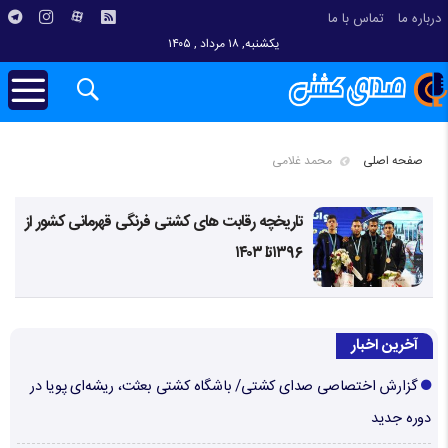
درباره ما
تماس با ما
یکشنبه, ۱۸ مرداد , ۱۴۰۵
صفحه اصلی
محمد غلامی
تاریخچه رقابت های کشتی فرنگی قهرمانی کشور از
۱۳۹۶تا ۱۴۰۳
آخرین اخبار
گزارش اختصاصی صدای کشتی/ باشگاه کشتی بعثت، ریشه‌ای پویا در
دوره جدید