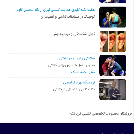
هفت نکته کلیدی هدایت کشتی گیران از نگاه محسن کاوه
کوچینگ در مسابقات کشتی و اهمیت آن
گوش شکستگی و دردسرهایش…
سلامتی و ایمنی در کشتی
برترین مکمل ها برای ورزش کشتی
دکتر محمد سرلک
از دیدگاه بهزاد ابراهیمی
نکات کلیدی بدنسازی در کشتی
فروشگاه محصولات تخصصی کشتی آرن تک