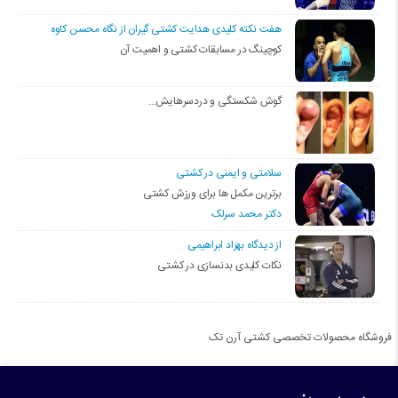
هفت نکته کلیدی هدایت کشتی گیران از نگاه محسن کاوه
کوچینگ در مسابقات کشتی و اهمیت آن
گوش شکستگی و دردسرهایش…
سلامتی و ایمنی در کشتی
برترین مکمل ها برای ورزش کشتی
دکتر محمد سرلک
از دیدگاه بهزاد ابراهیمی
نکات کلیدی بدنسازی در کشتی
فروشگاه محصولات تخصصی کشتی آرن تک