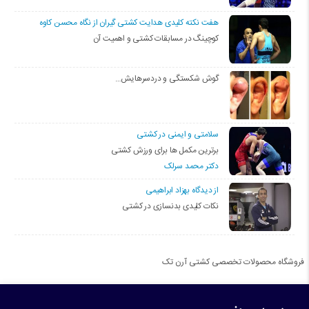
هفت نکته کلیدی هدایت کشتی گیران از نگاه محسن کاوه
کوچینگ در مسابقات کشتی و اهمیت آن
گوش شکستگی و دردسرهایش…
سلامتی و ایمنی در کشتی
برترین مکمل ها برای ورزش کشتی
دکتر محمد سرلک
از دیدگاه بهزاد ابراهیمی
نکات کلیدی بدنسازی در کشتی
فروشگاه محصولات تخصصی کشتی آرن تک