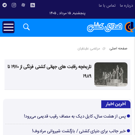
درباره ما
تماس با ما
پنجشنبه, ۱۵ مرداد , ۱۴۰۵
صفحه اصلی
مرتضی علینقیان
تاریخچه رقابت های جهانی کشتی فرنگی از ۱۹۷۰ تا
۱۹۸۹
آخرین اخبار
پس از هشت سال، کایل دیک به مصاف رقیب قدیمی می‌رود!
خبر جالب برای دنیای کشتی / بازگشت شیروانی مرادوف!