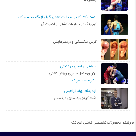
هفت نکته کلیدی هدایت کشتی گیران از نگاه محسن کاوه
کوچینگ در مسابقات کشتی و اهمیت آن
گوش شکستگی و دردسرهایش…
سلامتی و ایمنی در کشتی
برترین مکمل ها برای ورزش کشتی
دکتر محمد سرلک
از دیدگاه بهزاد ابراهیمی
نکات کلیدی بدنسازی در کشتی
فروشگاه محصولات تخصصی کشتی آرن تک