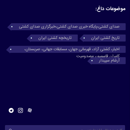
موضوعات داغ:
صدای کشتی،پایگاه خبری صدای کشتی،خبرگزاری صدای کشتی
تاریخ کشتی ایران
تاریخچه کشتی ایران
اخبار، کشتی آزاد، قهرمانی جهان، مسابقات جهانی، صربستان،
کامران قاسمپور، مصدومیت
آرشام سپیدار