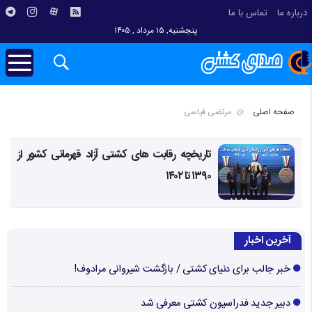
درباره ما
تماس با ما
پنجشنبه, ۱۵ مرداد , ۱۴۰۵
صفحه اصلی
مرتضی قیاسی
تاریخچه رقابت های کشتی آزاد قهرمانی کشور از
۱۳۹۰ تا ۱۴۰۲
آخرین اخبار
خبر جالب برای دنیای کشتی / بازگشت شیروانی مرادوف!
دبیر جدید فدراسیون کشتی معرفی شد