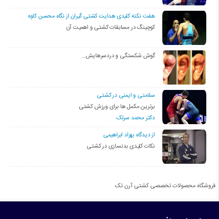
هفت نکته کلیدی هدایت کشتی گیران از نگاه محسن کاوه
کوچینگ در مسابقات کشتی و اهمیت آن
گوش شکستگی و دردسرهایش…
سلامتی و ایمنی در کشتی
برترین مکمل ها برای ورزش کشتی
دکتر محمد سرلک
از دیدگاه بهزاد ابراهیمی
نکات کلیدی بدنسازی در کشتی
فروشگاه محصولات تخصصی کشتی آرن تک