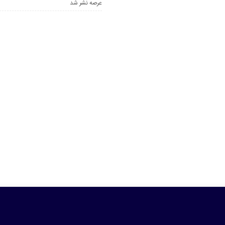
عرصه نشر شد