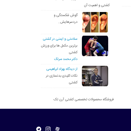
کشتی و اهمیت آن
گوش شکستگی و
دردسرهایش…
سلامتی و ایمنی در کشتی
برترین مکمل ها برای ورزش
کشتی
دکتر محمد سرلک
از دیدگاه بهزاد ابراهیمی
نکات کلیدی بدنسازی در
کشتی
فروشگاه محصولات تخصصی کشتی آرن تک