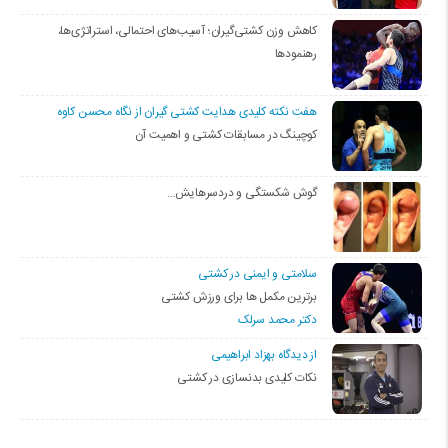
کاهش وزن کشتی‌گیران؛ آسیب‌های احتمالی، استراتژی‌ها،
رهنمودها
هفت نکته کلیدی هدایت کشتی گیران از نگاه محسن کاوه
کوچینگ در مسابقات کشتی و اهمیت آن
گوش شکستگی و دردسرهایش…
سلامتی و ایمنی در کشتی
برترین مکمل ها برای ورزش کشتی
دکتر محمد سرلک
از دیدگاه بهزاد ابراهیمی
نکات کلیدی بدنسازی در کشتی