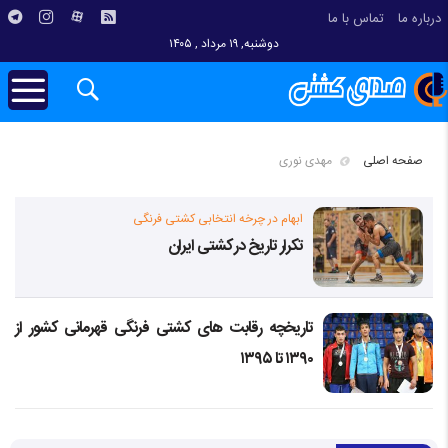
درباره ما
تماس با ما
دوشنبه, ۱۹ مرداد , ۱۴۰۵
صفحه اصلی
مهدی نوری
ابهام در چرخه انتخابی کشتی فرنگی
تکرار تاریخ در کشتی ایران
تاریخچه رقابت های کشتی فرنگی قهرمانی کشور از
۱۳۹۰ تا ۱۳۹۵