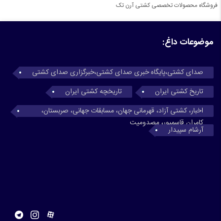
فروشگاه محصولات تخصصی کشتی آرن تک
موضوعات داغ:
صدای کشتی،پایگاه خبری صدای کشتی،خبرگزاری صدای کشتی
تاریخ کشتی ایران
تاریخچه کشتی ایران
اخبار، کشتی آزاد، قهرمانی جهان، مسابقات جهانی، صربستان،
کامران قاسمپور، مصدومیت
آرشام سپیدار