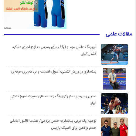
مقالات علمی
تیپرینگ، عاملی مهم و اثرگذار برای رسیدن به اوج اجرای عملکرد
کشتی‌گیران
بدنسازی در ورزش کشتی: اصول، اهمیت و برنامه‌ریزی حرفه‌ای
تحلیل و بررسی نقش کوچینگ و حلقه های مفقوده امروز کشتی
ایران
توصیه یک مربی بدنساز به حسن یزدانی/ هشت فاکتور آمادگی
جسم و ذهن برای المپیک پاریس