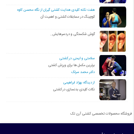
هفت نکته کلیدی هدایت کشتی گیران از نگاه محسن کاوه
کوچینگ در مسابقات کشتی و اهمیت آن
گوش شکستگی و دردسرهایش…
سلامتی و ایمنی در کشتی
برترین مکمل ها برای ورزش کشتی
دکتر محمد سرلک
از دیدگاه بهزاد ابراهیمی
نکات کلیدی بدنسازی در کشتی
فروشگاه محصولات تخصصی کشتی آرن تک