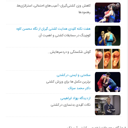
کاهش وزن کشتی‌گیران؛ آسیب‌های احتمالی، استراتژی‌ها،
رهنمودها
هفت نکته کلیدی هدایت کشتی گیران از نگاه محسن کاوه
کوچینگ در مسابقات کشتی و اهمیت آن
گوش شکستگی و دردسرهایش…
سلامتی و ایمنی در کشتی
برترین مکمل ها برای ورزش کشتی
دکتر محمد سرلک
از دیدگاه بهزاد ابراهیمی
نکات کلیدی بدنسازی در کشتی
فروشگاه محصولات تخصصی کشتی آرن تک