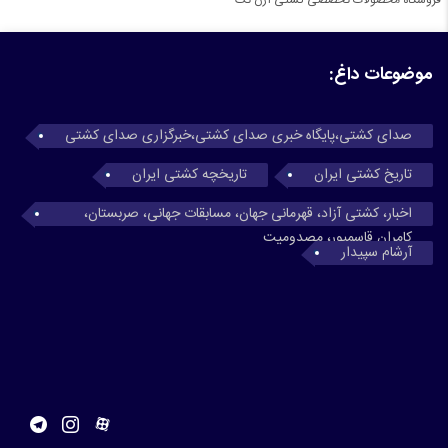
موضوعات داغ:
صدای کشتی،پایگاه خبری صدای کشتی،خبرگزاری صدای کشتی
تاریخ کشتی ایران
تاریخچه کشتی ایران
اخبار، کشتی آزاد، قهرمانی جهان، مسابقات جهانی، صربستان،
کامران قاسمپور، مصدومیت
آرشام سپیدار