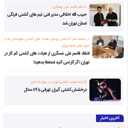
با حکم قاسم علی عسگری
حبیب الله اخلاقی مدیر فنی تیم های کشتی فرنگی
استان تهران شد
در جلسه هم اندیشی روسای هیات های کشتی شهرستان ها و
حوزه های تابعه تهران
انتقاد قاسم علی عسگری از هیات های کشتی کم کار در
تهران: اگر کار نمی کنید استعفا بدهید!
کارنامه هیئت کشتی تهران در پنج ماه اخیر
درخشش کشتی گیران تهرانی با ۸۹ مدال
آخرین اخبار