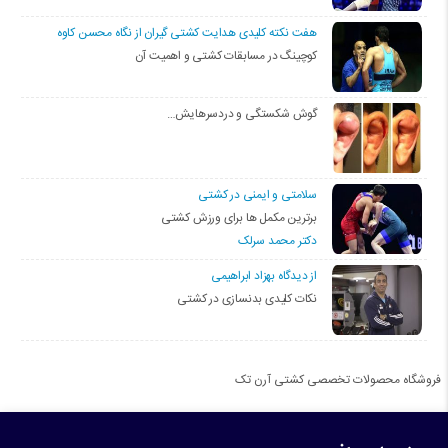
هفت نکته کلیدی هدایت کشتی گیران از نگاه محسن کاوه
کوچینگ در مسابقات کشتی و اهمیت آن
گوش شکستگی و دردسرهایش…
سلامتی و ایمنی در کشتی
برترین مکمل ها برای ورزش کشتی
دکتر محمد سرلک
از دیدگاه بهزاد ابراهیمی
نکات کلیدی بدنسازی در کشتی
فروشگاه محصولات تخصصی کشتی آرن تک