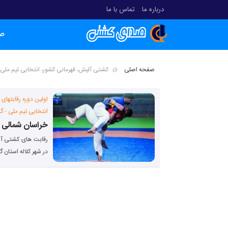
درباره ما
تماس با ما
ص
صفحه اصلی
کشتی آلیش، قهرمانی کشور، انتخابی تیم ملی
اولین دوره رقابتهای
انتخابی تیم ملی - گ
خراسان شمالی 
در شهر کلاله استان گ