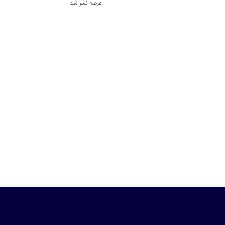
عرصه نشر شد