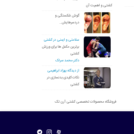
کشتی و اهمیت آن
گوش شکستگی و
دردسرهایش…
سلامتی و ایمنی در کشتی
برترین مکمل ها برای ورزش
کشتی
دکتر محمد سرلک
از دیدگاه بهزاد ابراهیمی
نکات کلیدی بدنسازی در
کشتی
فروشگاه محصولات تخصصی کشتی آرن تک