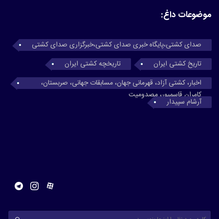
موضوعات داغ:
صدای کشتی،پایگاه خبری صدای کشتی،خبرگزاری صدای کشتی
تاریخ کشتی ایران
تاریخچه کشتی ایران
اخبار، کشتی آزاد، قهرمانی جهان، مسابقات جهانی، صربستان،
کامران قاسمپور، مصدومیت
آرشام سپیدار