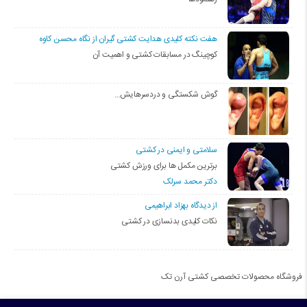
هفت نکته کلیدی هدایت کشتی گیران از نگاه محسن کاوه
کوچینگ در مسابقات کشتی و اهمیت آن
گوش شکستگی و دردسرهایش…
سلامتی و ایمنی در کشتی
برترین مکمل ها برای ورزش کشتی
دکتر محمد سرلک
از دیدگاه بهزاد ابراهیمی
نکات کلیدی بدنسازی در کشتی
فروشگاه محصولات تخصصی کشتی آرن تک