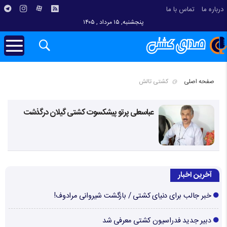
درباره ما
تماس با ما
پنجشنبه, ۱۵ مرداد , ۱۴۰۵
صفحه اصلی
کشتی تالش
عباسعلی پرتو پیشکسوت کشتی گیلان درگذشت
آخرین اخبار
خبر جالب برای دنیای کشتی / بازگشت شیروانی مرادوف!
دبیر جدید فدراسیون کشتی معرفی شد