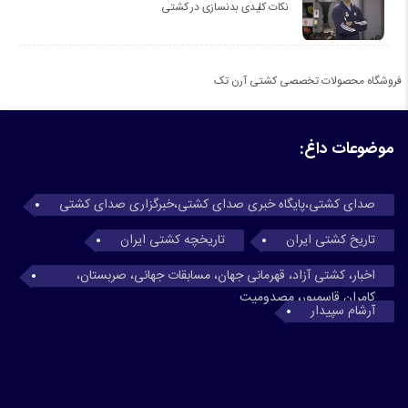
نکات کلیدی بدنسازی در کشتی
فروشگاه محصولات تخصصی کشتی آرن تک
موضوعات داغ:
صدای کشتی،پایگاه خبری صدای کشتی،خبرگزاری صدای کشتی
تاریخ کشتی ایران
تاریخچه کشتی ایران
اخبار، کشتی آزاد، قهرمانی جهان، مسابقات جهانی، صربستان،
کامران قاسمپور، مصدومیت
آرشام سپیدار