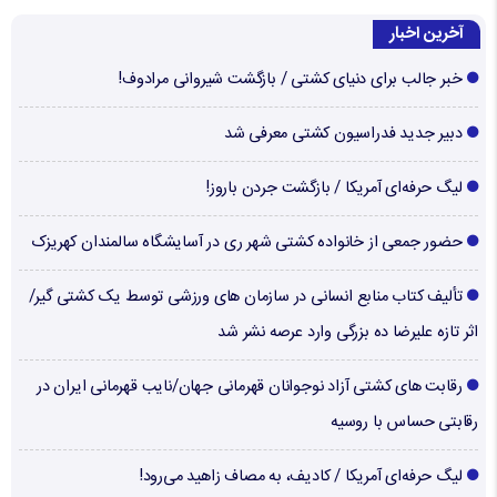
آخرین اخبار
خبر جالب برای دنیای کشتی / بازگشت شیروانی مرادوف!
دبیر جدید فدراسیون کشتی معرفی شد
لیگ حرفه‌ای آمریکا / بازگشت جردن باروز!
حضور جمعی از خانواده کشتی شهر ری در آسایشگاه سالمندان کهریزک
تألیف کتاب منابع انسانی در سازمان های ورزشی توسط یک کشتی گیر/
اثر تازه علیرضا ده بزرگی وارد عرصه نشر شد
رقابت های کشتی آزاد نوجوانان قهرمانی جهان/نایب قهرمانی ایران در
رقابتی حساس با روسیه
لیگ حرفه‌ای آمریکا / کادیف، به مصاف زاهید می‌رود!