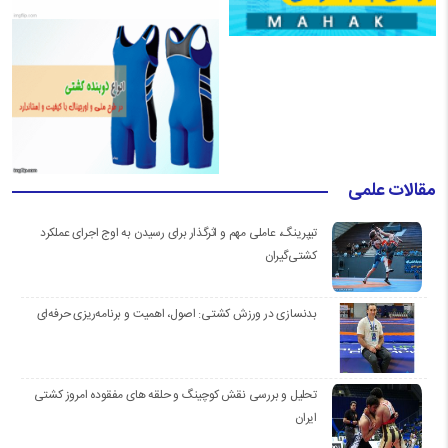
مقالات علمی
تیپرینگ، عاملی مهم و اثرگذار برای رسیدن به اوج اجرای عملکرد
کشتی‌گیران
بدنسازی در ورزش کشتی: اصول، اهمیت و برنامه‌ریزی حرفه‌ای
تحلیل و بررسی نقش کوچینگ و حلقه های مفقوده امروز کشتی
ایران