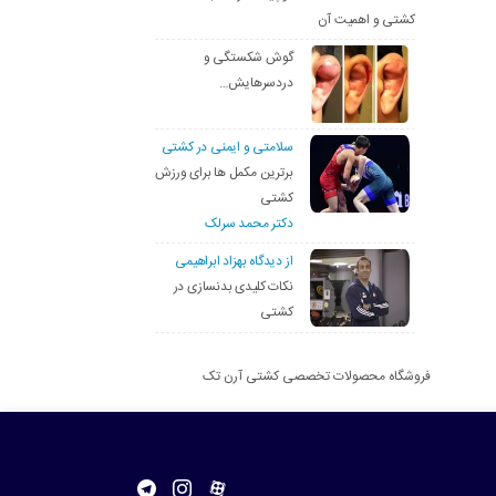
کشتی و اهمیت آن
گوش شکستگی و
دردسرهایش…
سلامتی و ایمنی در کشتی
برترین مکمل ها برای ورزش
کشتی
دکتر محمد سرلک
از دیدگاه بهزاد ابراهیمی
نکات کلیدی بدنسازی در
کشتی
فروشگاه محصولات تخصصی کشتی آرن تک