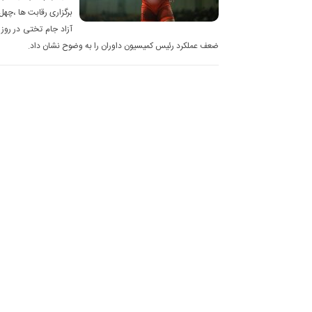
برگزاری رقابت ها ،چه
آزاد جام تختی در روز 
ضعف عملکرد رئیس کمیسیون داوران را به وضوح نشان داد.