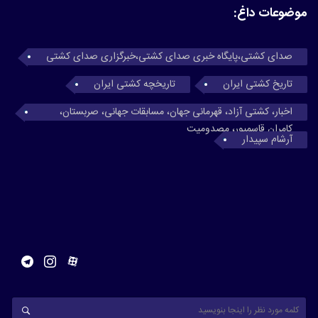
موضوعات داغ:
صدای کشتی،پایگاه خبری صدای کشتی،خبرگزاری صدای کشتی
تاریخ کشتی ایران
تاریخچه کشتی ایران
اخبار، کشتی آزاد، قهرمانی جهان، مسابقات جهانی، صربستان،
کامران قاسمپور، مصدومیت
آرشام سپیدار