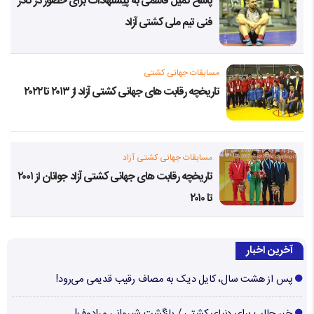
پاسخ کمیل قاسمی به پیشنهادات برای حضور در کادر
فنی تیم ملی کشتی آزاد
مسابقات جهانی کشتی
تاریخچه رقابت های جهانی کشتی آزاد از ۲۰۱۳ تا ۲۰۲۲
مسابقات جهانی کشتی آزاد
تاریخچه رقابت های جهانی کشتی آزاد جوانان از ۲۰۰۱
تا ۲۰۱۰
آخرین اخبار
پس از هشت سال، کایل دیک به مصاف رقیب قدیمی می‌رود!