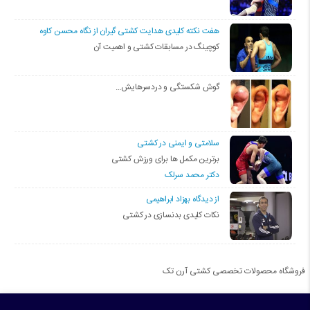
هفت نکته کلیدی هدایت کشتی گیران از نگاه محسن کاوه
کوچینگ در مسابقات کشتی و اهمیت آن
گوش شکستگی و دردسرهایش…
سلامتی و ایمنی در کشتی
برترین مکمل ها برای ورزش کشتی
دکتر محمد سرلک
از دیدگاه بهزاد ابراهیمی
نکات کلیدی بدنسازی در کشتی
فروشگاه محصولات تخصصی کشتی آرن تک