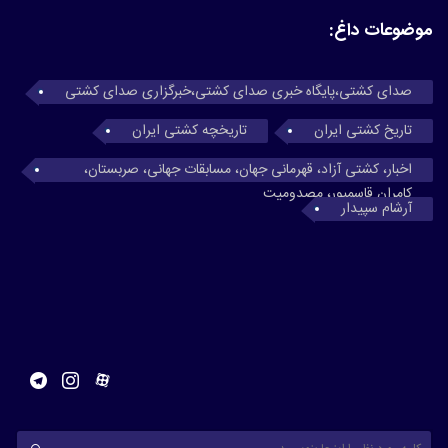
موضوعات داغ:
صدای کشتی،پایگاه خبری صدای کشتی،خبرگزاری صدای کشتی
تاریخ کشتی ایران
تاریخچه کشتی ایران
اخبار، کشتی آزاد، قهرمانی جهان، مسابقات جهانی، صربستان،
کامران قاسمپور، مصدومیت
آرشام سپیدار