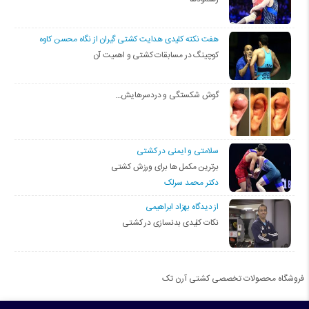
هفت نکته کلیدی هدایت کشتی گیران از نگاه محسن کاوه
کوچینگ در مسابقات کشتی و اهمیت آن
گوش شکستگی و دردسرهایش…
سلامتی و ایمنی در کشتی
برترین مکمل ها برای ورزش کشتی
دکتر محمد سرلک
از دیدگاه بهزاد ابراهیمی
نکات کلیدی بدنسازی در کشتی
فروشگاه محصولات تخصصی کشتی آرن تک