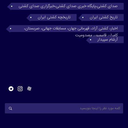
صدای کشتی،پایگاه خبری صدای کشتی،خبرگزاری صدای کشتی
تاریخ کشتی ایران
تاریخچه کشتی ایران
اخبار، کشتی آزاد، قهرمانی جهان، مسابقات جهانی، صربستان،
کامران قاسمپور، مصدومیت
آرشام سپیدار