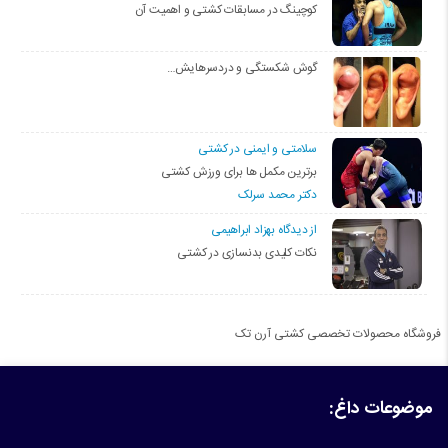
کوچینگ در مسابقات کشتی و اهمیت آن
گوش شکستگی و دردسرهایش…
سلامتی و ایمنی در کشتی
برترین مکمل ها برای ورزش کشتی
دکتر محمد سرلک
از دیدگاه بهزاد ابراهیمی
نکات کلیدی بدنسازی در کشتی
فروشگاه محصولات تخصصی کشتی آرن تک
موضوعات داغ: