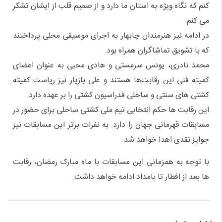
کنم که نگاه ویژه به استان ما دارد و از صمیم قلب از ایشان تشکر
می کنم.
در ادامه نیز هنرمندان چابهار به اجرای موسیقی محلی پرداختند
که با تشویق تماشاگران همراه بود.
محمد نادری، یونس سرمستی و هادی محبی به عنوان اعضای
کمیته فنی این رقابت‌ها هستند و علی بازیار نیز ریاست کمیته
کشتی های سنتی و ساحلی فدراسیون کشتی را بر عهده دارد.
این رقابت ها حکم انتخابی تیم ملی کشتی ساحلی برای حضور در
مسابقات قهرمانی جهان را دارد. به نفرات برتر این مسابقات نیز
جوایز نقدی اهدا خواهد شد.
با توجه به همزمانی این مسابقات با ماه مبارک رمضان، رقابت
ها بعد از افطار تا بامداد ادامه خواهد داشت.