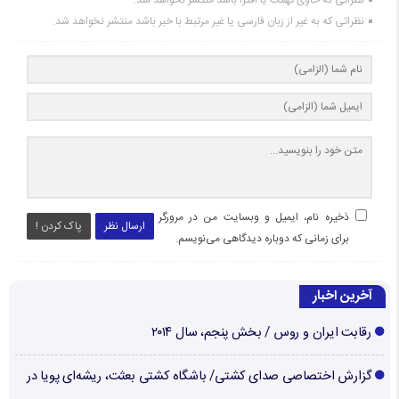
نظراتی که به غیر از زبان فارسی یا غیر مرتبط با خبر باشد منتشر نخواهد شد.
ذخیره نام، ایمیل و وبسایت من در مرورگر
ارسال نظر
پاک کردن !
برای زمانی که دوباره دیدگاهی می‌نویسم.
آخرین اخبار
رقابت ایران و روس / بخش پنجم، سال ۲۰۱۴
گزارش اختصاصی صدای کشتی/ باشگاه کشتی بعثت، ریشه‌ای پویا در