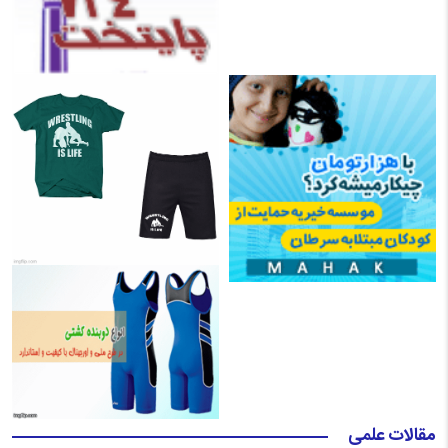
مقالات علمی