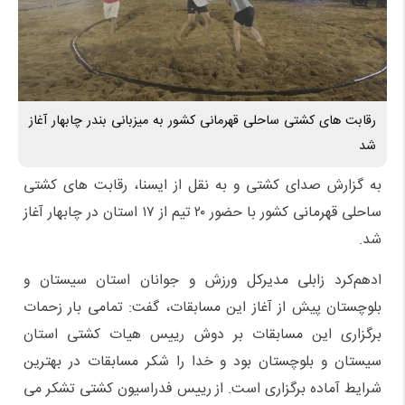
رقابت های کشتی ساحلی قهرمانی کشور به میزبانی بندر چابهار آغاز
شد
به گزارش صدای کشتی و به نقل از ایسنا، رقابت های کشتی
ساحلی قهرمانی کشور با حضور ۲۰ تیم از ۱۷ استان در چابهار آغاز
شد.
ادهم‌کرد زابلی مدیرکل ورزش و جوانان استان سیستان و
بلوچستان پیش از آغاز این مسابقات، گفت: تمامی بار زحمات
برگزاری این مسابقات بر دوش رییس هیات کشتی استان
سیستان و بلوچستان بود و خدا را شکر مسابقات در بهترین
شرایط آماده برگزاری است. از رییس فدراسیون کشتی تشکر می