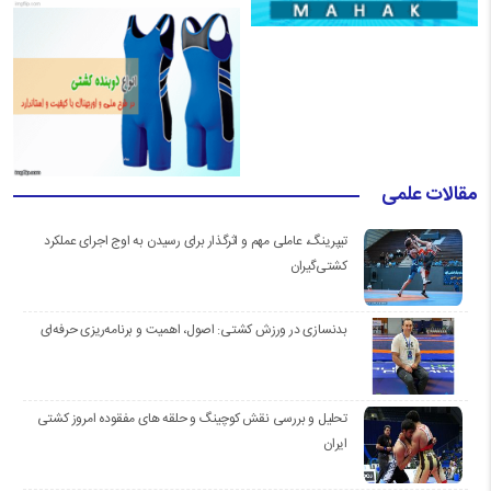
مقالات علمی
تیپرینگ، عاملی مهم و اثرگذار برای رسیدن به اوج اجرای عملکرد
کشتی‌گیران
بدنسازی در ورزش کشتی: اصول، اهمیت و برنامه‌ریزی حرفه‌ای
تحلیل و بررسی نقش کوچینگ و حلقه های مفقوده امروز کشتی
ایران