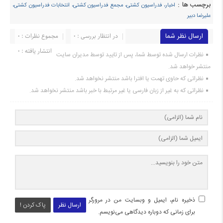
برچسب ها :
اخبار، فدراسیون کشتی، مجمع فدراسیون کشتی، انتخابات فدراسیون کشتی،
علیرضا دبیر
ارسال نظر شما
در انتظار بررسی : 0
مجموع نظرات : 0
انتشار یافته : ۰
نظرات ارسال شده توسط شما، پس از تایید توسط مدیران سایت
منتشر خواهد شد.
نظراتی که حاوی تهمت یا افترا باشد منتشر نخواهد شد.
نظراتی که به غیر از زبان فارسی یا غیر مرتبط با خبر باشد منتشر نخواهد شد.
ذخیره نام، ایمیل و وبسایت من در مرورگر
ارسال نظر
پاک کردن !
برای زمانی که دوباره دیدگاهی می‌نویسم.