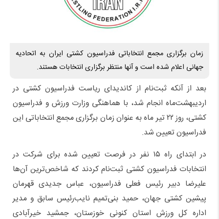
زمان برگزاری مجمع انتخاباتی فدراسیون کشتی ایران به اتحادیه
جهانی اعلام شده است و آنها منتظر برگزاری انتخابات هستند.
بعد از آنکه ثبت‌نام از کاندیدای ریاست فدراسیون کشتی در
اردیبهشت‌ماه انجام شد، با هماهنگی وزارت ورزش و فدراسیون
کشتی، روز ۲۲ تیر ماه به عنوان زمان برگزاری مجمع انتخاباتی این
فدراسیون تعیین شد.
در ابتدای راه ۱۵ نفر در فرصت تعیین شده برای شرکت در
انتخابات فدراسیون کشتی ثبت‌نام کردند که شاخص‌ترین آن‌ها
علیرضا دبیر رئیس فعلی فدراسیون، عباس جدیدی قهرمان
پیشین کشتی جهان، حمید بنی‌تمیم نایب‌رئیس سابق و مدیر
اداره کل ورزش استان کنونی خوزستان، جمشید خیرآبادی