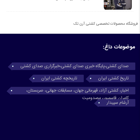
فروشگاه محصولات تخصصی کشتی آرن تک
موضوعات داغ:
صدای کشتی،پایگاه خبری صدای کشتی،خبرگزاری صدای کشتی
تاریخ کشتی ایران
تاریخچه کشتی ایران
اخبار، کشتی آزاد، قهرمانی جهان، مسابقات جهانی، صربستان،
کامران قاسمپور، مصدومیت
آرشام سپیدار