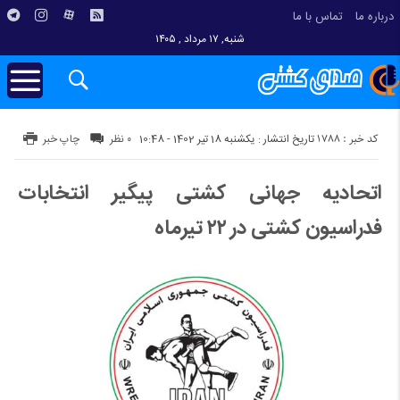
درباره ما
تماس با ما
شنبه, ۱۷ مرداد , ۱۴۰۵
کد خبر : 1788
تاریخ انتشار : یکشنبه 18 تیر 1402 - 10:48
۰ نظر
چاپ خبر
اتحادیه جهانی کشتی پیگیر انتخابات
فدراسیون کشتی در ۲۲ تیرماه