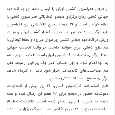
از طرفی فدراسیون کشتی ایران با ارسال نامه ای به اتحادیه
جهانی کشتی زمان برگزاری مجمع انتخاباتی فدراسیون کشتی را
اعلام کرده و است و ۲۲ تیرماه مجمع انتخاباتی این فدراسیون
باید برگزار شود. در غیر این صورت اعتبار کشتی ایران و وزارت
ورزش در اتحادیه جهانی کشتی زیر سوال می‌رود و قطعا تبعاتی را
هم برای کشتی ایران خواهد داشت. در واقعا اتحادیه جهانی
منتظر برگزاری انتخابات فدراسیون ایران است تا نتیجه نهایی هم
به آنها اعلام شود، با این حساب حتی یک روز قبل از موعد مقرر
هم صلاحیت‌های کاندیداها احراز شود باید ۲۲ تیرماه شاهد
برگزاری مجمع انتخابات کشتی باشیم.
طبق اساسنامه فدراسیون کشتی، ۲۱ روز پیش از انتخابات،
دعوتنامه حضور در مجمع برای ۴۳ عضو آن ارسال شده و همه
کار‌ها به صورت قانونی انجام شده است. انتخابات احتمالا
ساعت ۱۰ صبح روز ۲۲ تیر در آکادمی ملی المپیک برگزار می‌شود و