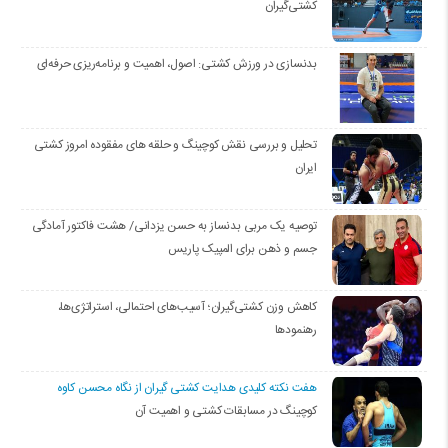
کشتی‌گیران
بدنسازی در ورزش کشتی: اصول، اهمیت و برنامه‌ریزی حرفه‌ای
تحلیل و بررسی نقش کوچینگ و حلقه های مفقوده امروز کشتی
ایران
توصیه یک مربی بدنساز به حسن یزدانی/ هشت فاکتور آمادگی
جسم و ذهن برای المپیک پاریس
کاهش وزن کشتی‌گیران؛ آسیب‌های احتمالی، استراتژی‌ها،
رهنمودها
هفت نکته کلیدی هدایت کشتی گیران از نگاه محسن کاوه
کوچینگ در مسابقات کشتی و اهمیت آن