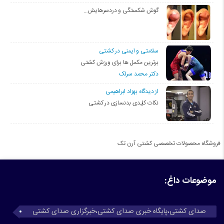
گوش شکستگی و دردسرهایش…
سلامتی و ایمنی در کشتی
برترین مکمل ها برای ورزش کشتی
دکتر محمد سرلک
از دیدگاه بهزاد ابراهیمی
نکات کلیدی بدنسازی در کشتی
فروشگاه محصولات تخصصی کشتی آرن تک
موضوعات داغ:
صدای کشتی،پایگاه خبری صدای کشتی،خبرگزاری صدای کشتی