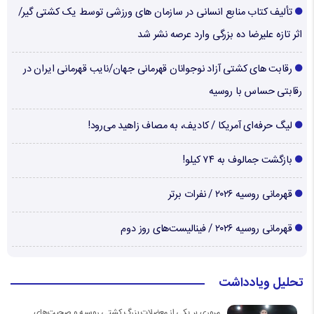
تألیف کتاب منابع انسانی در سازمان های ورزشی توسط یک کشتی گیر/
اثر تازه علیرضا ده بزرگی وارد عرصه نشر شد
رقابت های کشتی آزاد نوجوانان قهرمانی جهان/نایب قهرمانی ایران در
رقابتی حساس با روسیه
لیگ حرفه‌ای آمریکا / کادیف، به مصاف زاهید می‌رود!
بازگشت جمالوف به ۷۴ کیلو!
قهرمانی روسیه ۲۰۲۶ / نفرات برتر
قهرمانی روسیه ۲۰۲۶ / فینالیست‌های روز دوم
تحلیل ویادداشت
مروری بر یکی از معضلات بزرگ کشتی روسیه و صحبت‌های