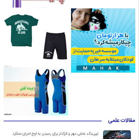
مقالات علمی
تیپرینگ، عاملی مهم و اثرگذار برای رسیدن به اوج اجرای عملکرد