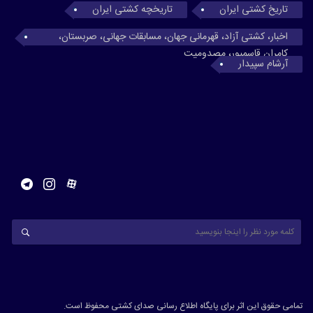
تاریخ کشتی ایران
تاریخچه کشتی ایران
اخبار، کشتی آزاد، قهرمانی جهان، مسابقات جهانی، صربستان،
کامران قاسمپور، مصدومیت
آرشام سپیدار
تمامی حقوق این اثر برای پایگاه اطلاع رسانی صدای کشتی محفوظ است.