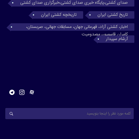
صدای کشتی،پایگاه خبری صدای کشتی،خبرگزاری صدای کشتی
تاریخ کشتی ایران
تاریخچه کشتی ایران
اخبار، کشتی آزاد، قهرمانی جهان، مسابقات جهانی، صربستان،
کامران قاسمپور، مصدومیت
آرشام سپیدار