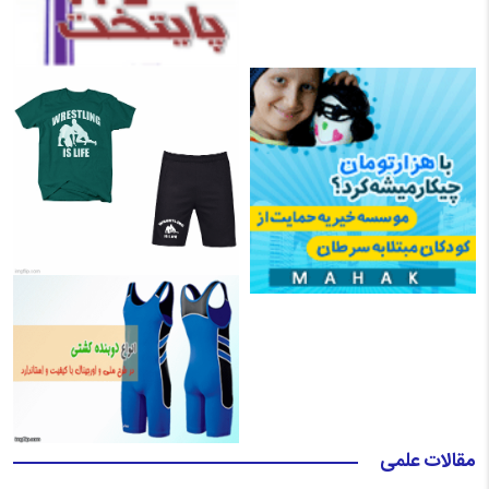
مقالات علمی