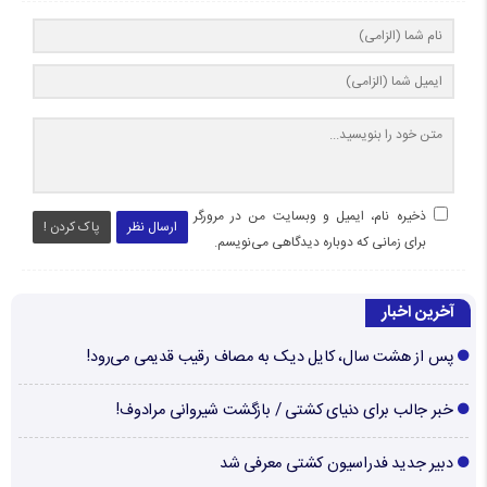
ذخیره نام، ایمیل و وبسایت من در مرورگر
ارسال نظر
پاک کردن !
برای زمانی که دوباره دیدگاهی می‌نویسم.
آخرین اخبار
پس از هشت سال، کایل دیک به مصاف رقیب قدیمی می‌رود!
خبر جالب برای دنیای کشتی / بازگشت شیروانی مرادوف!
دبیر جدید فدراسیون کشتی معرفی شد