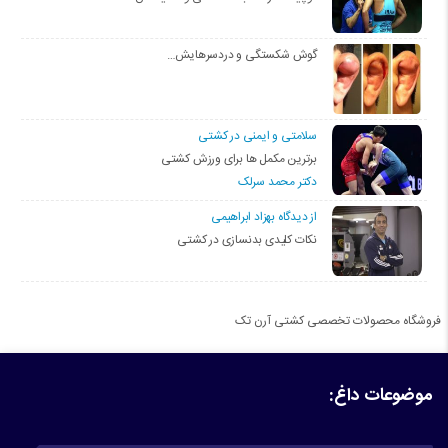
گوش شکستگی و دردسرهایش…
سلامتی و ایمنی در کشتی
برترین مکمل ها برای ورزش کشتی
دکتر محمد سرلک
از دیدگاه بهزاد ابراهیمی
نکات کلیدی بدنسازی در کشتی
فروشگاه محصولات تخصصی کشتی آرن تک
موضوعات داغ: