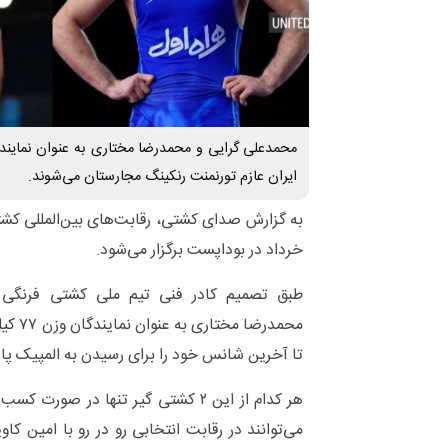
ایران عازم تورنمنت رنکینگ مجارستان می‌شوند.
خرداد در بوداپست برگزار می‌شود.
طبق تصمیم کادر فنی تیم ملی کشتی فرنگی 
محمدرضا
تا آخرین شانس خود را برای رسیدن به المپیک پا
هر کدام از این ۲ کشتی گیر تنها در ص
می‌توانند در رقابت انتخابی رو در رو با امین کاو