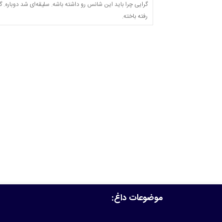
گرایی چرا باید این شانس رو داشته باشه. سلیقه‌ای شد دوباره. 
رفته باخته.
موضوعات داغ: