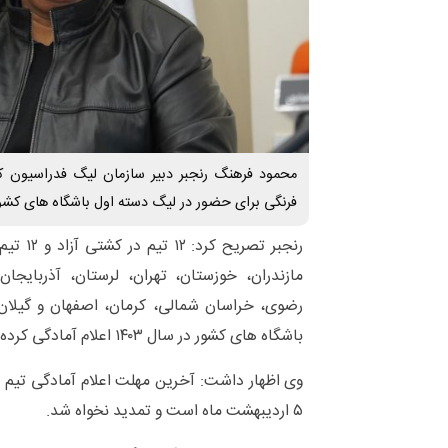
فرنگی برای حضور در لیگ دسته اول باشگاه های کشور 
رنجبر تصر
مازندران، خوزستان، تهران، لرستان، آذربایجان
رضوی، خراسان شمالی، کرمان، اصفهان و گیلان
باشگاه های کشور در سال ۱۴۰۳ اعلام آمادگی کرده اند.
وی اظهار داشت: آخرین مهلت اعلام آمادگی تیم ه
۵ اردیبهشت ماه است و تمدید نخواه شد.