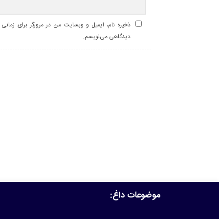
ذخیره نام، ایمیل و وبسایت من در مرورگر برای زمانی ک
دیدگاهی می‌نویسم.
موضوعات داغ: