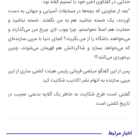
خدایی در گفتگوی اخیر خود با تسنیم گفته بود:
“بعد از عناوینی که بچه‌ها در مسابقات آسیایی و جهانی به دست
آوردند، یک خسته نباشید هم به من نگفتند. خسته نباشید و
حمایت هم اصلاً نخواستم، چرا چوب لای چرخ من می‌گذارند و
می‌خواهند باشگاه را از من بگیرند؟ کجای دنیا با مربی سازنده‌ای
که می‌خواهد بسازد و شاگردانش هم قهرمان می‌شوند، چنین
برخوردی می‌کنند؟!
پس از این گفتگو مرتضی قربانی رئیس هیئت کشتی ساری از این
مربی سازنده به اتهام نشر اکاذیب شکایت کرد.
گفتنی است طرح شکایت به خاطر یک گلایه بدعتی عجیب در
تاریخ کشتی است.
اخبار مرتبط