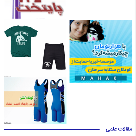
مقالات علمی