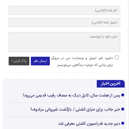
ذخیره نام، ایمیل و وبسایت من در مرورگر
ارسال نظر
پاک کردن !
برای زمانی که دوباره دیدگاهی می‌نویسم.
آخرین اخبار
پس از هشت سال، کایل دیک به مصاف رقیب قدیمی می‌رود!
خبر جالب برای دنیای کشتی / بازگشت شیروانی مرادوف!
دبیر جدید فدراسیون کشتی معرفی شد