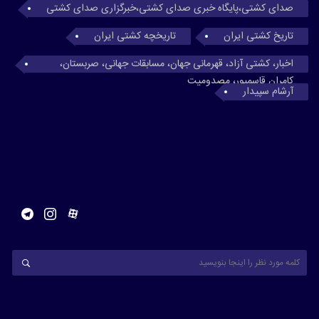
صدای کشتی،پایگاه خبری صدای کشتی،خبرگزاری صدای کشتی
تاریخ کشتی ایران
تاریخچه کشتی ایران
اخبار، کشتی آزاد، قهرمانی جهان، مسابقات جهانی، صربستان،
کامران قاسمپور، مصدومیت
آرشام سپیدار