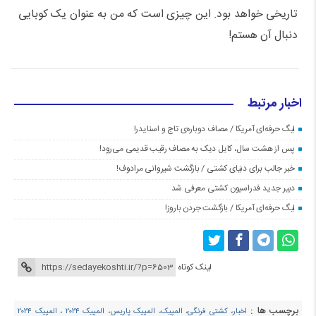
تاریخی خواهد بود. این چیزی است که من به عنوان یک کوبایی
دنبال آن هستم!
اخبار مرتبط
لیگ حرفه‌ای آمریکا / مصاف دوباره‌ی تاج و اسنایدر!
پس از هشت سال، کایل دیک به مصاف رقیب قدیمی می‌رود!
خبر جالب برای دنیای کشتی / بازگشت شیروانی مرادوف!
دبیر جدید فدراسیون کشتی معرفی شد
لیگ حرفه‌ای آمریکا / بازگشت جردن باروز!
لینک کوتاه
برچسب ها :
اخبار، کشتی فرنگی، المپیک، المپیک پاریس، المپیک ۲۰۲۴ ، المپیک ۲۰۲۴