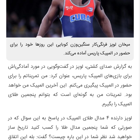
میخان لوپز فرنگی‌کار سنگین‌وزن کوبایی این روزها خود را برای
حضور در المپیک پاریس آماده می‌کند.
به گزارش صدای کشتی، لوپز در گفت‌وگویی در مورد آمادگی‌اش
برای بازی‌های المپیک پاریس، عنوان کرد: من تمریناتم را برای
حضور در المپیک پیگیری می‌کنم. این آخرین المپیک من خواهد
بود. تمرینات من به گونه‌ای است که بتوانم پنجمین طلای
المپیک را بگیرم.
لوپز دارنده ۴ مدال طلای المپیک در پاسخ به این سوال که در
صورتی که شما پنجمین مدال طلا را کسب کنید تاریخ ساز
خواهید شد نظر شما در این باره چیست؟ گفت: بله این اتقاق