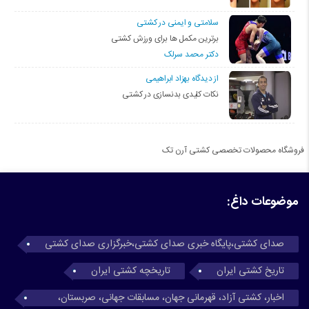
سلامتی و ایمنی در کشتی
برترین مکمل ها برای ورزش کشتی
دکتر محمد سرلک
از دیدگاه بهزاد ابراهیمی
نکات کلیدی بدنسازی در کشتی
فروشگاه محصولات تخصصی کشتی آرن تک
موضوعات داغ:
صدای کشتی،پایگاه خبری صدای کشتی،خبرگزاری صدای کشتی
تاریخ کشتی ایران
تاریخچه کشتی ایران
اخبار، کشتی آزاد، قهرمانی جهان، مسابقات جهانی، صربستان،