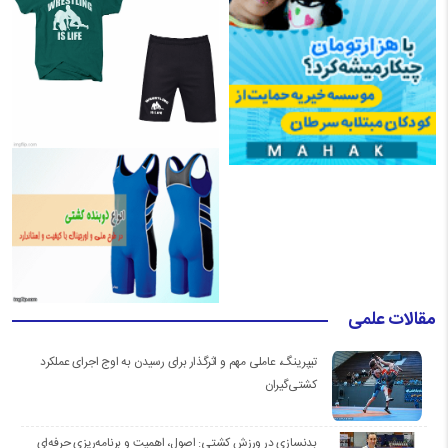
مقالات علمی
تیپرینگ، عاملی مهم و اثرگذار برای رسیدن به اوج اجرای عملکرد
کشتی‌گیران
بدنسازی در ورزش کشتی: اصول، اهمیت و برنامه‌ریزی حرفه‌ای