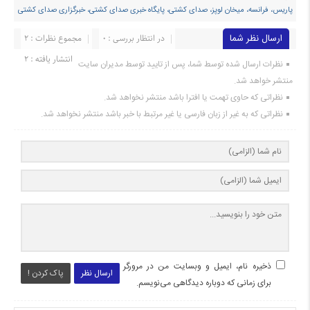
پاریس، فرانسه، میخان لوپز، صدای کشتی، پایگاه خبری صدای کشتی، خبرگزاری صدای کشتی
ارسال نظر شما
در انتظار بررسی : 0
مجموع نظرات : 2
انتشار یافته : ۲
نظرات ارسال شده توسط شما، پس از تایید توسط مدیران سایت
منتشر خواهد شد.
نظراتی که حاوی تهمت یا افترا باشد منتشر نخواهد شد.
نظراتی که به غیر از زبان فارسی یا غیر مرتبط با خبر باشد منتشر نخواهد شد.
ذخیره نام، ایمیل و وبسایت من در مرورگر
ارسال نظر
پاک کردن !
برای زمانی که دوباره دیدگاهی می‌نویسم.