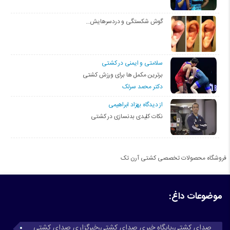
گوش شکستگی و دردسرهایش…
سلامتی و ایمنی در کشتی
برترین مکمل ها برای ورزش کشتی
دکتر محمد سرلک
از دیدگاه بهزاد ابراهیمی
نکات کلیدی بدنسازی در کشتی
فروشگاه محصولات تخصصی کشتی آرن تک
موضوعات داغ:
صدای کشتی،پایگاه خبری صدای کشتی،خبرگزاری صدای کشتی