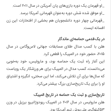
_او قهرمان یک دوره بازی‌های پان آمریکن در سال ۲۰۱۱ است.
_او موفق شده شش دوره به‌عنوان قهرمانی آمریکا برسد.
_قهرمانی چهار دوره دانشجویان هم بخشی از افتخارات این زن
افسانه ایست.
در یک‌قدمی حماسه‌ای ماندگار
هلن با کسب مدال طلای مسابقات جهانی لاس‌وگاس در سال
۲۰۱۵، حضور خود در المپیک را قطعی کرد.
این آغاز راه ثبت یک حماسه بود، و مارولیس، خود به‌خوبی
می‌دانست، کسب مدال در المپیک برای هر ورزشکار یک رویاست
که سال‌ها برای آن تلاش می‌کند، اما این سختی، انگیزه و اشتیاق
او را برای یک تاریخ‌سازی بزرگ بیشتر می‌کرد.
تاریخ‌سازی و ثبت یک حماسه در تاریخ المپیک
هلن مارولیس در سال ۲۰۱۶ در المپیک ریودوژانیرو برزیل در وزن
۵۳کیلوگرم، ملی‌پوش تیم آمریکا بود.