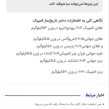
این چیزها نمی‌توانند مرا متوقف کنند.
نگاهی کلی به افتخارات دختر تاریخ‌ساز المپیک
طلای المپیک ۲۰۱۶ ریودوژانیرو در وزن ۵۳کیلوگرم
طلای جهانی۲۰۱۵ لاس‌وگاس در وزن ۵۵کیلوگرم
و طلای جهانی۲۰۱۷ پاریس در وزن ۵۸کیلوگرم
نقره جهانی اوزان غیر المپیکی۲۰۱۲ کانادا در وزن ۵۵کیلوگرم
برنز جهانی ۲۰۱۴ تاشکند در وزن ۵۵کیلوگرم
برنز المپیک ۲۰۲۰ در وزن ۵۷کیلوگرم
اخبار مرتبط
پس از هشت سال، کایل دیک به مصاف رقیب قدیمی می‌رود!