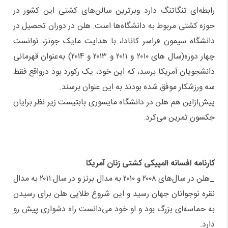
رابطه‌ای تنگاتنگ دارد وبرترین سالن‌های کشتی این کشور در
حوزه کشتی مربوط به دانشگاه‌ها است. هلن در دوران تحصیل در
دانشگاه سیمون فراسر کانادا، با هدایت مایک جونز، توانست
چهار دوره(سال های ۲۰۱۰ و ۲۰۱۱ و ۲۰۱۳ و ۲۰۱۴) به‌عنوان قهرمانی
دانشجویان آمریکا برسد، که این خود، یک رکورد بود درواقع فقط
سه ورزشکار موفق شده بودند به این عنوان برسند.
پیش‌ازاین هم هلن در دانشگاه مایسوری بابتیست زیر نظر برایان
جکسون تمرین می‌کرد.
کارنامه افسانه المپیکی کشتی زنان آمریکا
_هلن در سال‌های ۲۰۰۸ و ۲۰۱۰ به مدال برنز و در سال ۲۰۱۱ به مدال
نقره نوجوانان جهان رسید و این شروع طلایی هلن برای رسیدن
به حماسه‌ای بزرگ بود و او خود می‌دانست راه دشواری پیش رو
دارد.