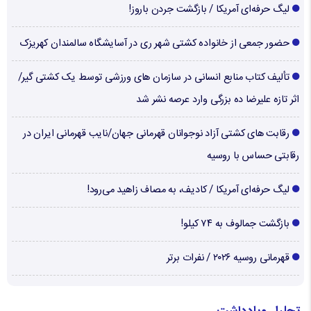
لیگ حرفه‌ای آمریکا / بازگشت جردن باروز!
حضور جمعی از خانواده کشتی شهر ری در آسایشگاه سالمندان کهریزک
تألیف کتاب منابع انسانی در سازمان های ورزشی توسط یک کشتی گیر/
اثر تازه علیرضا ده بزرگی وارد عرصه نشر شد
رقابت های کشتی آزاد نوجوانان قهرمانی جهان/نایب قهرمانی ایران در
رقابتی حساس با روسیه
لیگ حرفه‌ای آمریکا / کادیف، به مصاف زاهید می‌رود!
بازگشت جمالوف به ۷۴ کیلو!
قهرمانی روسیه ۲۰۲۶ / نفرات برتر