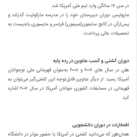
در سن ۱۷ سالگی وارد تیم ملی آمریکا شد.
مارولیس دوران دبیرستان خود را در مدرسه مارکوئیت گذراند و
پس‌ازآن در کالج سایمون(سیمون) فراسر و مایسوری بابتیست به
تحصیلات عالی پرداخت.
دوران کشتی و کسب عناوین در رده پایه
هلن در سال های ۲۰۰۷ و ۲۰۰۸ به‌عنوان قهرمانی ملی نوجوانان
آمریکا رسید. از دیگر عناوین قابل‌توجه این کشتی‌گیر می‌توان به
قهرمانی در مسابقات کشوری جوانان آمریکا در سال ۲۰۰۷ اشاره
کرد.
افتخارات در دوران دانشجویی
همان‌طور که می‌دانید کشتی در آمریکا با حضور موثر در دانشگاه