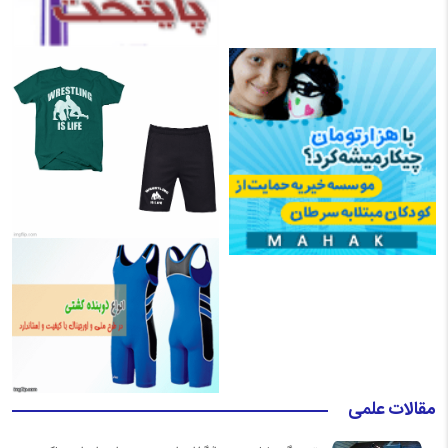
مقالات علمی