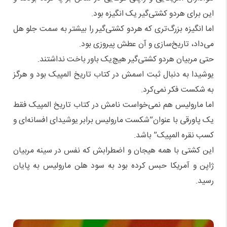
این برای هردو کشتی‌گیر یک انگیزه بود.
اما انگیزه بزرگ‌تری که هردو کشتی‌گیر را بیشتر به سمت جلو هل
می‌داد، تاریخ‌سازی و آن عطش پیروزی بود.
حتی مربیان هردو کشتی‌گیر هیچ‌یک باور باخت نداشتند.
یوشیدا به دنبال ثبت اسمش در کتاب تاریخ المپیک بود و هرگز
به شکست فکر نمی‌کرد.
اما مارولیس هم نمی‌خواست نامش در کتاب تاریخ المپیک فقط
یک پاورقی با عنوان”شکست مارولیس برابر یوشیدای افسانه‌ای و
کسب نقره المپیک” باشد.
این کشتی با همه هیجان و اضطرابش که نفس در سینه مربیان
ژاپن و آمریکا حبس کرده بود به سود هلن مارولیس به پایان
رسید.