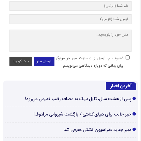
ذخیره نام، ایمیل و وبسایت من در مرورگر
ارسال نظر
پاک کردن !
برای زمانی که دوباره دیدگاهی می‌نویسم.
آخرین اخبار
پس از هشت سال، کایل دیک به مصاف رقیب قدیمی می‌رود!
خبر جالب برای دنیای کشتی / بازگشت شیروانی مرادوف!
دبیر جدید فدراسیون کشتی معرفی شد