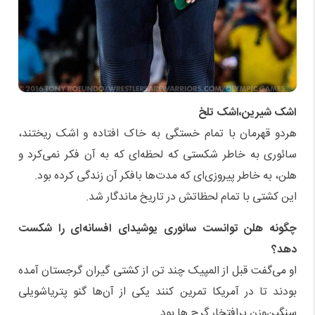
اشک شیرین،اشک تلخ
هردو قهرمان با تمام خستگی به خاک افتاده و اشک ریختند،
سائوری به خاطر شکستی که لحظه‌ای که به آن فکر نمی‌کرد و
هلن، به خاطر پیروزی‌ای که مدت‌ها بافکر آن زندگی کرده بود.
این کشتی با تمام لحظاتش در تاریخ ماندگار شد.
چگونه هلن توانست سائوری یوشیدای افسانه‌ای را شکست
دهد؟
او می‌گفت قبل از المپیک چند تن از کشتی گیران گرجستان آمده
بودند تا در آمریکا تمرین کنند یکی از آن‌ها گنو پتریاشویلی
سنگین‌وزن پرافتخار گرج ها بود.