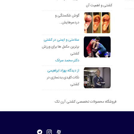
کشتی و اهمیت آن
گوش شکستگی و
دردسرهایش…
سلامتی و ایمنی در کشتی
برترین مکمل ها برای ورزش
کشتی
دکتر محمد سرلک
از دیدگاه بهزاد ابراهیمی
نکات کلیدی بدنسازی در
کشتی
فروشگاه محصولات تخصصی کشتی آرن تک