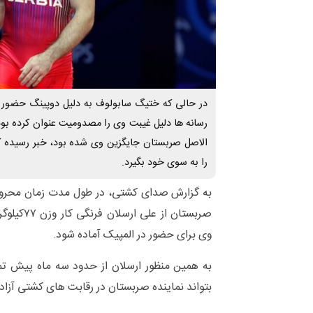
در حالی که ختیگ سابولوف به دلیل دوپینگ حضور د
رسانه ها دلیل غیبت وی را مصدومیت عنوان کرده بودن
الاصل صربستان جایگزین وی شده بود، خبر رسیده ک
را به سوی خود بگیرد.
به گزارش صدای کشتی، در طول مدت زمان محرو
صربستان از 
وی برای حضور در المپیک آماده شود.
به همین منظور ارسلان از حدود سه ماه پیش تمر
بتواند نماینده صربستان در رقابت های کشتی آزاد