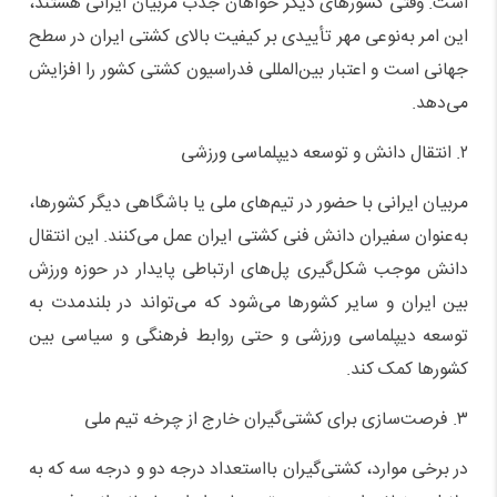
است. وقتی کشورهای دیگر خواهان جذب مربیان ایرانی هستند،
این امر به‌نوعی مهر تأییدی بر کیفیت بالای کشتی ایران در سطح
جهانی است و اعتبار بین‌المللی فدراسیون کشتی کشور را افزایش
می‌دهد.
۲. انتقال دانش و توسعه دیپلماسی ورزشی
مربیان ایرانی با حضور در تیم‌های ملی یا باشگاهی دیگر کشورها،
به‌عنوان سفیران دانش فنی کشتی ایران عمل می‌کنند. این انتقال
دانش موجب شکل‌گیری پل‌های ارتباطی پایدار در حوزه ورزش
بین ایران و سایر کشورها می‌شود که می‌تواند در بلندمدت به
توسعه دیپلماسی ورزشی و حتی روابط فرهنگی و سیاسی بین
کشورها کمک کند.
۳. فرصت‌سازی برای کشتی‌گیران خارج از چرخه تیم ملی
در برخی موارد، کشتی‌گیران بااستعداد درجه دو و درجه سه که به