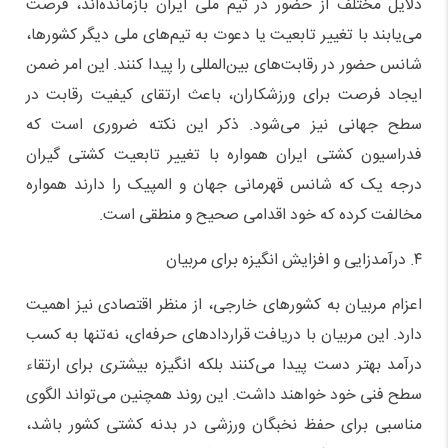
دلایل مختلف از حضور در تیم ملی ایران بازمانده‌اند، فرصت
می‌یابند با تغییر تابعیت یا دعوت به تیم‌های ملی دیگر کشورها،
شانس حضور در رقابت‌های بین‌المللی را پیدا کنند. این امر ضمن
ایجاد فرصت برای ورزشکاران، باعث ارتقای کیفیت رقابت در
سطح جهانی نیز می‌شود. ذکر این نکته ضروری است که
فدراسیون کشتی ایران همواره با تغییر تابعیت کشتی گیران
درجه یک که شانس قهرمانی جهان و المپیک را دارند همواره
مخالفت کرده که خود اقدامی صحیح و منطقی است.
۴. درآمدزایی و افزایش انگیزه برای مربیان
اعزام مربیان به کشورهای خارجی، از منظر اقتصادی نیز اهمیت
دارد. این مربیان با دریافت قراردادهای حرفه‌ای، نه‌تنها به کسب
درآمد بهتر دست پیدا می‌کنند بلکه انگیزه بیشتری برای ارتقاء
سطح فنی خود خواهند داشت. این روند همچنین می‌تواند الگوی
مناسبی برای حفظ نخبگان ورزشی در بدنه کشتی کشور باشد،