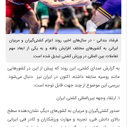
فرشاد بندانی - در سال‌های اخیر، روند اعزام کشتی‌گیران و مربیان
ایرانی به کشورهای مختلف افزایش یافته و به یکی از ابعاد مهم
تعاملات بین‌ المللی در ورزش کشتی تبدیل شده است.
به گزارش صدای کشتی، این روند که پیش از این در کشورهایی
مانند روسیه سابقه داشته، اکنون در ایران نیز دنبال می‌شود.
بررسی این موضوع از چند جهت قابل توجه است:
۱. ارتقاء وجهه بین‌المللی کشتی ایران
صدور کشتی‌گیران و مربیان به کشورهای دیگر، نشان‌دهنده سطح
بالای دانش فنی، تجربه و مهارت ورزشکاران و کادر فنی ایرانی