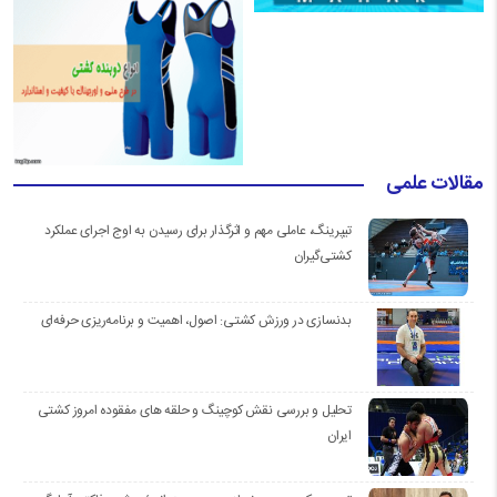
مقالات علمی
تیپرینگ، عاملی مهم و اثرگذار برای رسیدن به اوج اجرای عملکرد
کشتی‌گیران
بدنسازی در ورزش کشتی: اصول، اهمیت و برنامه‌ریزی حرفه‌ای
تحلیل و بررسی نقش کوچینگ و حلقه های مفقوده امروز کشتی
ایران