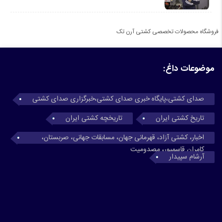
فروشگاه محصولات تخصصی کشتی آرن تک
موضوعات داغ:
صدای کشتی،پایگاه خبری صدای کشتی،خبرگزاری صدای کشتی
تاریخ کشتی ایران
تاریخچه کشتی ایران
اخبار، کشتی آزاد، قهرمانی جهان، مسابقات جهانی، صربستان،
کامران قاسمپور، مصدومیت
آرشام سپیدار