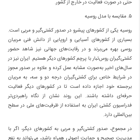
حتی در صورت فعالیت در خارج از کشور.
۵. مقایسه با مدل روسیه
روسیه یکی از کشورهای پیشرو در صدور کشتی‌گیر و مربی است.
بسیاری از کشورهای آسیایی و اروپایی از دانش فنی مربیان
روسی بهره می‌برند و در رقابت‌های جهانی نیز شاهد حضور
کشتی‌گیران روس‌تبار با پرچم کشورهای دیگر هستیم. ایران نیز در
سال‌های اخیر به‌صورت مشابه عمل کرده و علاوه بر صدور مجوز
در شرایط خاص برای کشتی‌گیران درجه دو و سه، به مربیان
برجسته خود اجازه داده است تا در کشورهای دیگر فعالیت
حرفه‌ای داشته باشند. این روند نشان از نگاه راهبردی‌تر
فدراسیون کشتی ایران به استفاده از ظرفیت‌های ملی در سطح
بین‌المللی دارد.
در مجموع، صدور کشتی‌گیر و مربی به کشورهای دیگر، اگر با
مدیریت صحیح و حمایت اصولی همراه باشد، می‌تواند به نفع