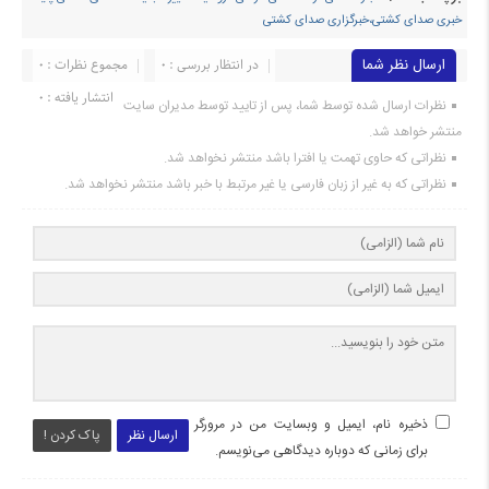
خبری صدای کشتی،خبرگزاری صدای کشتی
ارسال نظر شما
در انتظار بررسی : 0
مجموع نظرات : 0
انتشار یافته : ۰
نظرات ارسال شده توسط شما، پس از تایید توسط مدیران سایت
منتشر خواهد شد.
نظراتی که حاوی تهمت یا افترا باشد منتشر نخواهد شد.
نظراتی که به غیر از زبان فارسی یا غیر مرتبط با خبر باشد منتشر نخواهد شد.
ذخیره نام، ایمیل و وبسایت من در مرورگر
ارسال نظر
پاک کردن !
برای زمانی که دوباره دیدگاهی می‌نویسم.