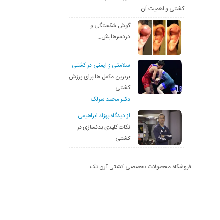
کشتی و اهمیت آن
گوش شکستگی و
دردسرهایش…
سلامتی و ایمنی در کشتی
برترین مکمل ها برای ورزش
کشتی
دکتر محمد سرلک
از دیدگاه بهزاد ابراهیمی
نکات کلیدی بدنسازی در
کشتی
فروشگاه محصولات تخصصی کشتی آرن تک