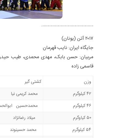
……………………………………….
۲۰۱۷ آتن (یونان)
جایگاه ایران: نایب قهرمان
مربیان: حسن بابک، مهدی محمدی، طیب حیدر
قاسمی زاده
وزن
کشتی گیر
۴۲ کیلوگرم
محمد کریمی نیا
۴۶ کیلوگرم
محمدحسین ابوالحس
۵۰ کیاوگرم
میلاد رضانژاد
۵۴ کیلوگرم
محمد حسینوند