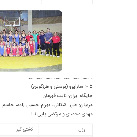
………………………………………………….
۲۰۱۵ سارایوو (بوسنی و هرزگوین)
جایگاه ایران: نایب قهرمان
مربیان: علی اشکانی، بهرام حسین زاده، جاسم 
مهدی محمدی و مرتضی پاپی نیا
وزن
کشتی گیر