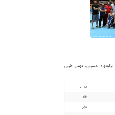
 نیکونهاد حسینی، بهمن طیبی
مدال
طلا
برنز