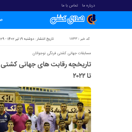
درباره ما
تماس با ما
ص
کد خبر : 1843
تاریخ انتشار : دوشنبه 19 تیر 1402 - 22:29
مسابقات جهانی کشتی فرنگی نوجوانان
تا ۲۰۲۲