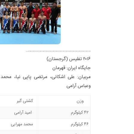
…………………………………………………..
۲۰۱۶ تفلیس (گرجستان)
جایگاه ایران: قهرمان
مربیان: علی اشکانی، مرتضی پاپی نیا، محمد
وعباس آرامی
وزن
کشتی گیر
۴۲ کیلوگرم
امید آرامی
۴۶ کیلوگرم
محمد مهرابی