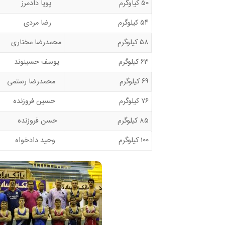
۵۰ کیاوگرم
پویا دادمرز
۵۴ کیلوگرم
رضا مردی
۵۸ کیلوگرم
محمدرضا مختاری
۶۳ کیلوگرم
یوسف حسینوند
۶۹ کیلوگرم
محمدرضا رستمی
۷۶ کیلوگرم
حسین فروزنده
۸۵ کیلوگرم
حسن فروزنده
۱۰۰ کیلوگرم
وحید دادخواه