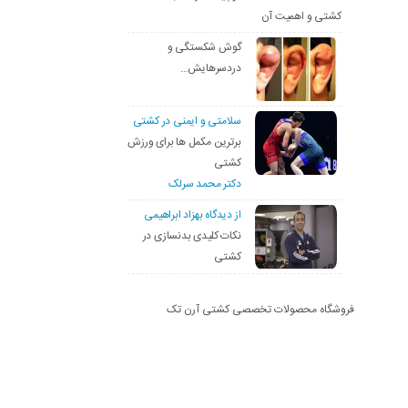
کشتی و اهمیت آن
گوش شکستگی و
دردسرهایش…
سلامتی و ایمنی در کشتی
برترین مکمل ها برای ورزش
کشتی
دکتر محمد سرلک
از دیدگاه بهزاد ابراهیمی
نکات کلیدی بدنسازی در
کشتی
فروشگاه محصولات تخصصی کشتی آرن تک