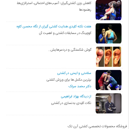
کاهش وزن کشتی‌گیران؛ آسیب‌های احتمالی، استراتژی‌ها،
رهنمودها
هفت نکته کلیدی هدایت کشتی گیران از نگاه محسن کاوه
کوچینگ در مسابقات کشتی و اهمیت آن
گوش شکستگی و دردسرهایش…
سلامتی و ایمنی در کشتی
برترین مکمل ها برای ورزش کشتی
دکتر محمد سرلک
از دیدگاه بهزاد ابراهیمی
نکات کلیدی بدنسازی در کشتی
فروشگاه محصولات تخصصی کشتی آرن تک