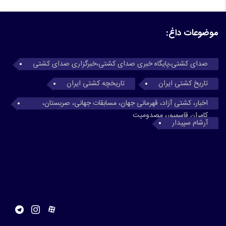
موضوعات داغ:
صدای کشتی،پایگاه خبری صدای کشتی،خبرگزاری صدای کشتی
تاریخ کشتی ایران
تاریخچه کشتی ایران
اخبار، کشتی آزاد، قهرمانی جهان، مسابقات جهانی، صربستان،
کامران قاسمپور، مصدومیت
آرشام سپیدار