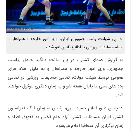
در پی شهادت رئیس جمهوری ایران، وزیر امور خارجه و همراهان،
تمام مسابقات ورزشی تا اطلاع ثانوی لغو شدند.
به گزارش صدای کشتی، در پی سانحه بالگرد حامل ریاست
جمهوری، وزیر امور خارجه و همراهان و به دلیل اعلام عزای
عمومی توسط هیئت دولت، تمامی مسابقات ورزشی در تمامی
رده های سنی تا پایان هفته لغو و به زمان دیگری موکول خواهند
شد.
همچنین طبق اعلام حمید یاری، رئیس سازمان لیگ فدراسیون
کشتی ایران مسابقات کشتی آزاد جام تختی به تعویق افتاد و
زمان برگزاری آن متعاقبا اعلام می‌شود.