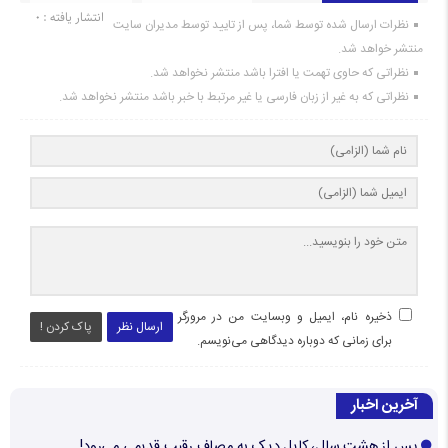
انتشار یافته : ۰
نظرات ارسال شده توسط شما، پس از تایید توسط مدیران سایت
منتشر خواهد شد.
نظراتی که حاوی تهمت یا افترا باشد منتشر نخواهد شد.
نظراتی که به غیر از زبان فارسی یا غیر مرتبط با خبر باشد منتشر نخواهد شد.
ذخیره نام، ایمیل و وبسایت من در مرورگر
ارسال نظر
پاک کردن !
برای زمانی که دوباره دیدگاهی می‌نویسم.
آخرین اخبار
پس از هشت سال، کایل دیک به مصاف رقیب قدیمی می‌رود!