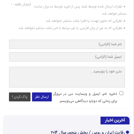
انتشار یافته : ۰
نظرات ارسال شده توسط شما، پس از تایید توسط مدیران سایت
منتشر خواهد شد.
نظراتی که حاوی تهمت یا افترا باشد منتشر نخواهد شد.
نظراتی که به غیر از زبان فارسی یا غیر مرتبط با خبر باشد منتشر نخواهد شد.
ذخیره نام، ایمیل و وبسایت من در مرورگر
ارسال نظر
پاک کردن !
برای زمانی که دوباره دیدگاهی می‌نویسم.
آخرین اخبار
رقابت ایران و روس / بخش پنجم، سال ۲۰۱۴