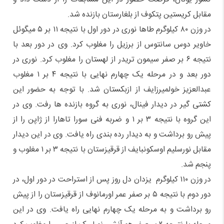
مقابل کریستین پتکوف از بلغارستان بازنده شد.
در وزن ۸۰ کیلوگرم طاها نوری در دور اول با نتیجه ۱۱ بر ۵ میگوئل
خاویر دوس سانتوس از برزیل را مغلوب کرد. وی در دور بعد با
نتیجه ۶ بر صفر سیمون تریدر از لهستان را مغلوب کرد. نوری در
دور بعد و در مرحله یک چهارم نهایی با نتیجه ۴ بر ۱ مغلوب
عبدالعزیز خولمیرزایف از ازبکستان شد. با توجه به حضور این
کشتی گیر در دیدار فینال، نوری به گروه بازنده ها رفت. وی در
این گروه با نتیجه ۳ بر ۱ و ضربه فنی سورا تاهارا از ژاپن را از
پیش رو برداشت و به دیدار رده بندی راه یافت. وی در این دیدار
مقابل نورسلیم اوسکونبایف از قرقیزستان با نتیجه ۳ بر ۱ مغلوب و
پنجم شد.
در وزن ۱۱۰ کیلوگرم یزدان دل روز پس از استراحت در دور اول، در
دور دوم با نتیجه ۵ بر صفر عمر اورمانوف از قرقیزستان را از پیش
رو برداشت و به مرحله یک چهارم نهایی راه یافت. وی در این