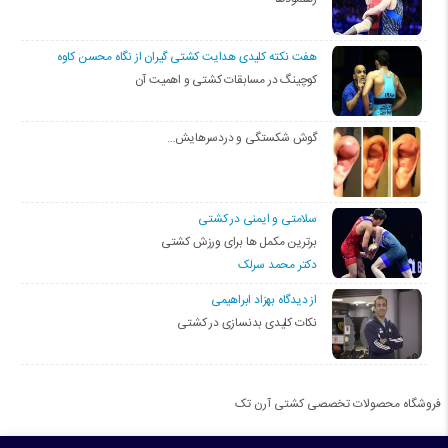
هفت نکته کلیدی هدایت کشتی گیران از نگاه محسن کاوه
کوچینگ در مسابقات کشتی و اهمیت آن
گوش شکستگی و دردسرهایش…
سلامتی و ایمنی در کشتی
برترین مکمل ها برای ورزش کشتی
دکتر محمد سرلک
از دیدگاه بهزاد ابراهیمی
نکات کلیدی بدنسازی در کشتی
فروشگاه محصولات تخصصی کشتی آرن تک