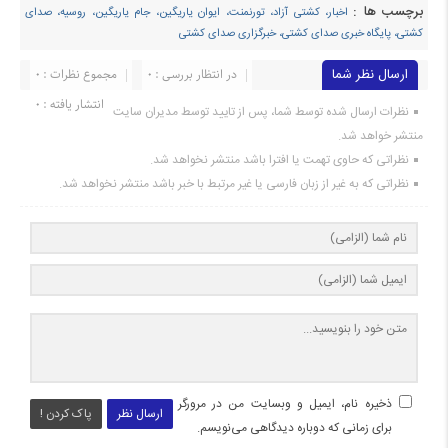
برچسب ها :
اخبار، کشتی آزاد، تورنمنت، ایوان یاریگین، جام یاریگین، روسیه، صدای
کشتی، پایگاه خبری صدای کشتی، خبرگزاری صدای کشتی
ارسال نظر شما
در انتظار بررسی : 0
مجموع نظرات : 0
انتشار یافته : ۰
نظرات ارسال شده توسط شما، پس از تایید توسط مدیران سایت
منتشر خواهد شد.
نظراتی که حاوی تهمت یا افترا باشد منتشر نخواهد شد.
نظراتی که به غیر از زبان فارسی یا غیر مرتبط با خبر باشد منتشر نخواهد شد.
ذخیره نام، ایمیل و وبسایت من در مرورگر
ارسال نظر
پاک کردن !
برای زمانی که دوباره دیدگاهی می‌نویسم.