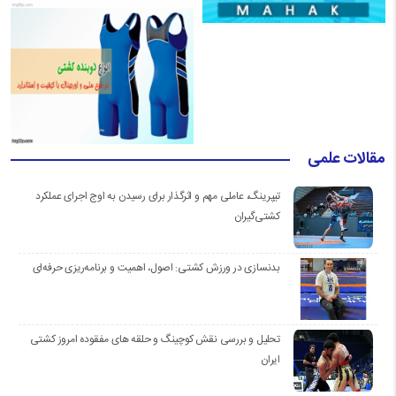
مقالات علمی
تیپرینگ، عاملی مهم و اثرگذار برای رسیدن به اوج اجرای عملکرد
کشتی‌گیران
بدنسازی در ورزش کشتی: اصول، اهمیت و برنامه‌ریزی حرفه‌ای
تحلیل و بررسی نقش کوچینگ و حلقه های مفقوده امروز کشتی
ایران