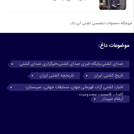
فروشگاه محصولات تخصصی کشتی آرن تک
موضوعات داغ:
صدای کشتی،پایگاه خبری صدای کشتی،خبرگزاری صدای کشتی
تاریخ کشتی ایران
تاریخچه کشتی ایران
اخبار، کشتی آزاد، قهرمانی جهان، مسابقات جهانی، صربستان،
کامران قاسمپور، مصدومیت
آرشام سپیدار