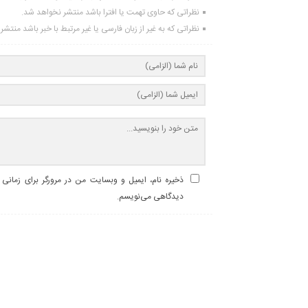
نظراتی که حاوی تهمت یا افترا باشد منتشر نخواهد شد.
نظراتی که به غیر از زبان فارسی یا غیر مرتبط با خبر باشد منتش
ذخیره نام، ایمیل و وبسایت من در مرورگر برای زمانی ک
دیدگاهی می‌نویسم.