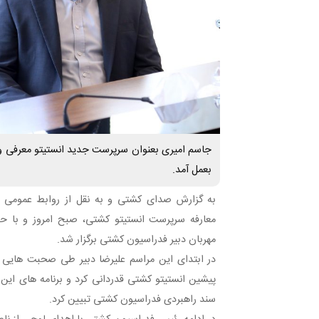
جاسم امیری بعنوان سرپرست جدید انستیتو معرفی و
بعمل آمد.
به گزارش صدای کشتی و به نقل از روابط عمومی 
معارفه سرپرست انستیتو کشتی، صبح امروز و با حض
مهربان دبیر فدراسیون کشتی برگزار شد.
در ابتدای این مراسم علیرضا دبیر طی صحبت هایی
پیشین انستیتو کشتی قدردانی کرد و برنامه های این
سند راهبردی فدراسیون کشتی تبیین کرد.