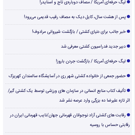
لیگ حرفه‌ای آمریکا / مصاف دوباره‌ی تاج و اسنایدر!
پس از هشت سال، کایل دیک به مصاف رقیب قدیمی می‌رود!
خبر جالب برای دنیای کشتی / بازگشت شیروانی مرادوف!
دبیر جدید فدراسیون کشتی معرفی شد
لیگ حرفه‌ای آمریکا / بازگشت جردن باروز!
حضور جمعی از خانواده کشتی شهر ری در آسایشگاه سالمندان کهریزک
تألیف کتاب منابع انسانی در سازمان های ورزشی توسط یک کشتی گیر/
اثر تازه علیرضا ده بزرگی وارد عرصه نشر شد
رقابت های کشتی آزاد نوجوانان قهرمانی جهان/نایب قهرمانی ایران در
رقابتی حساس با روسیه