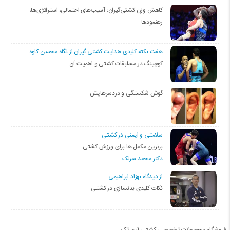
کاهش وزن کشتی‌گیران؛ آسیب‌های احتمالی، استراتژی‌ها،
رهنمودها
هفت نکته کلیدی هدایت کشتی گیران از نگاه محسن کاوه
کوچینگ در مسابقات کشتی و اهمیت آن
گوش شکستگی و دردسرهایش…
سلامتی و ایمنی در کشتی
برترین مکمل ها برای ورزش کشتی
دکتر محمد سرلک
از دیدگاه بهزاد ابراهیمی
نکات کلیدی بدنسازی در کشتی