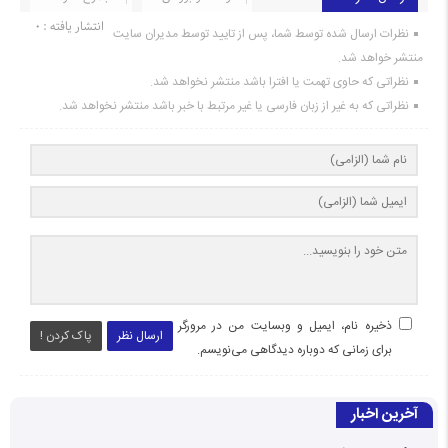
انتشار یافته : ۰
نظرات ارسال شده توسط شما، پس از تایید توسط مدیران سایت
منتشر خواهد شد.
نظراتی که حاوی تهمت یا افترا باشد منتشر نخواهد شد.
نظراتی که به غیر از زبان فارسی یا غیر مرتبط با خبر باشد منتشر نخواهد شد.
ذخیره نام، ایمیل و وبسایت من در مرورگر
ارسال نظر
پاک کردن !
برای زمانی که دوباره دیدگاهی می‌نویسم.
آخرین اخبار