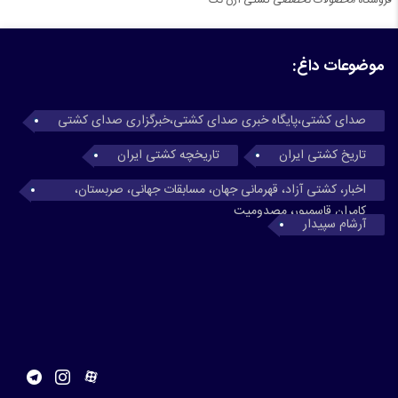
فروشگاه محصولات تخصصی کشتی آرن تک
موضوعات داغ:
صدای کشتی،پایگاه خبری صدای کشتی،خبرگزاری صدای کشتی
تاریخ کشتی ایران
تاریخچه کشتی ایران
اخبار، کشتی آزاد، قهرمانی جهان، مسابقات جهانی، صربستان،
کامران قاسمپور، مصدومیت
آرشام سپیدار