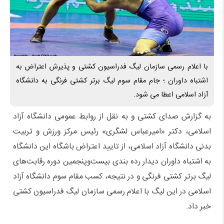
با اعلام رسمی سازمان لیگ فدراسیون کشتی و پذیرش اعتراض به
اشتباه داوران ؛ جام مقام سوم لیگ برتر کشتی فرنگی به دانشگاه
آزاد اسلامی اعطا می شود.
به گزارش صدای کشتی و به نقل از روابط عمومی دانشگاه آزاد
اسلامی، دکتر «امیرعباس لشگری» رئیس مرکز ورزش و تربیت
بدنی دانشگاه آزاد اسلامی، از تایید اعتراض باشگاه این دانشگاه
به اشتباه داوران دیدار رده بندی بیست‌وپنجمین دوره رقابت‌های
لیگ برتر کشتی فرنگی و در نتیجه، کسب مقام سوم دانشگاه آزاد
اسلامی در این لیگ با اعلام رسمی سازمان لیگ فدراسیون کشتی
خبر داد.