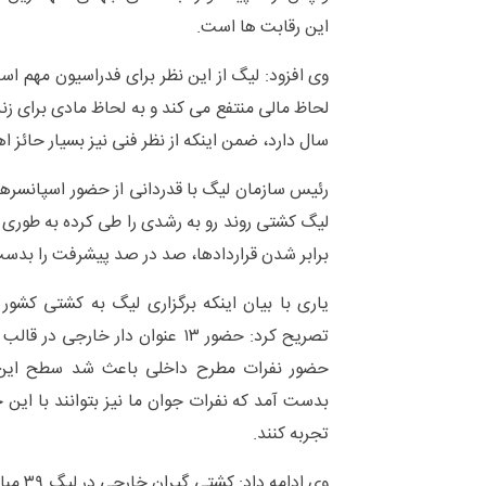
این رقابت ها است.
وی افزود: لیگ از این نظر برای فدراسیون مهم است
لحاظ مالی منتفع می کند و به لحاظ مادی برای زن
سال دارد، ضمن اینکه از نظر فنی نیز بسیار حائز 
رئیس سازمان لیگ با قدردانی از حضور اسپانسرها
لیگ کشتی روند رو به رشدی را طی کرده به طوری 
برابر شدن قراردادها، صد در صد پیشرفت را بدست
یاری با بیان اینکه برگزاری لیگ به کشتی کشو
حضور نفرات مطرح داخلی باعث شد سطح این ر
بدست آمد که نفرات جوان ما نیز بتوانند با ای
تجربه کنند.
وی ادامه