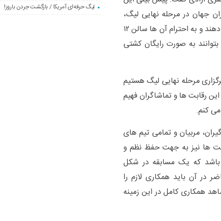
لیگ حرفه‌ای آمریکا / بازگشت جردن باروز!
ن جهان در مرحله نهایی لیگ،
تماشاگران استقبال خوبی از این رقابت ها انجام دهند و به احترام آن ها سالن ۱۲
 بتوانند به صورت رایگان کشتی
رگزاری مرحله نهایی لیگ هستیم
ن رقابت ها و تماشاگران فهیم
ی کنم.
ران، مربیان و تمامی تیم های
ابت ها نیز به جهت حفظ نظم و
ر باشد که یک مسابقه در شکل
ضر در آن باید همکاری لازم را
اهد همکاری کامل در این زمینه