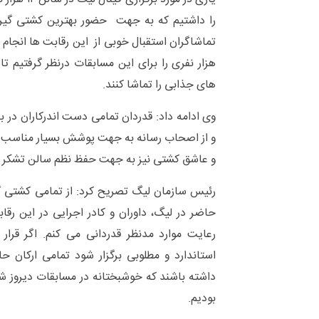
را داشتیم که به جهت حضور بهترین کشتی گیرا
هزار نفری را برای این مسابقات درنظر گرفتیم تا
های جذابی را تماشا کنند.
وی ادامه داد: قدردان تمامی دست اندرکاران در ب
و از اصحاب رسانه به جهت پوشش بسیار مناسب ای
و عاشق کشتی نیز به جهت حفظ نظم سالن تشکر م
رئیس سازمان لیگ تصریح کرد: از تمامی کشتی گی
حاضر در لیگ، داوران و کادر اجرایی در این رق
رعایت موارد مدنظر قدردانی می کنم. اگر قرا
استاندارد و مطلوبی برگزار شود تمامی ارکان حا
داشته باشند که خوشبختانه در مسابقات دیروز ش
بودیم.