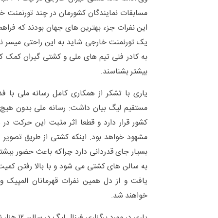
مسابقات نمایندگان کشورمان در چند تورنمنت خ
این نفرات جزء بهترین های جهان بودند که فراهم 
یک تورنمنت خارجی شاید به این راحتی میسر نب
به کادر فنی تیم های ملی و کشتی گیران کمک ک
بیشتر بشناسند.
یاری با تشکر از همکاری کامل رسانه ملی با
مستقیم لیگ بیان داشت: رسانه ملی بدون هیچ
کشور قرار دارد و قطعا اثر مثبت این حرکت در
مشهود خواهد بود. اینکه کشتی از طریق تصویر ص
بسیار جای قدردانی دارد چراکه باعث حضور بیشتر
به سالن های کشتی می شود و با بالا رفتن کمیت،
یافت و از دل همین نفرات قهرمانان المپیک 
خواهند شد.
یاری در مورد