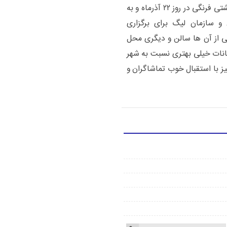
یاری با اشاره به برگزاری مرحله نهایی لیگ برتر کشتی فرنگی در روز ۲۲ آذرماه و به
 و سازمان لیگ برای برگزاری
کی از آن ها سالن و دیگری محل
انات خیلی بهتری نسبت به شهر
ز با استقبال خوب تماشاگران و