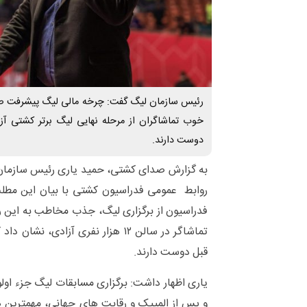
رئیس سازمان لیگ گفت: چرخه مالی لیگ پیشرفت ص
خوب تماشاگران از مرحله نهایی لیگ برتر کشتی آز
دوست دارند.
به گزارش صدای کشتی، حمید یاری رئیس سازمان 
روابط عمومی فدراسیون کشتی با بیان این مطلب
تماشاگر در سالن ۱۲ هزار نفری آزادی، 
قبل دوست دارند.
یاری اظهار داشت: برگزاری مسابقات لیگ جزء ا
و پس از المپیک و رقابت های جهانی، مهمترین 