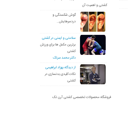
کشتی و اهمیت آن
گوش شکستگی و
دردسرهایش…
سلامتی و ایمنی در کشتی
برترین مکمل ها برای ورزش
کشتی
دکتر محمد سرلک
از دیدگاه بهزاد ابراهیمی
نکات کلیدی بدنسازی در
کشتی
فروشگاه محصولات تخصصی کشتی آرن تک