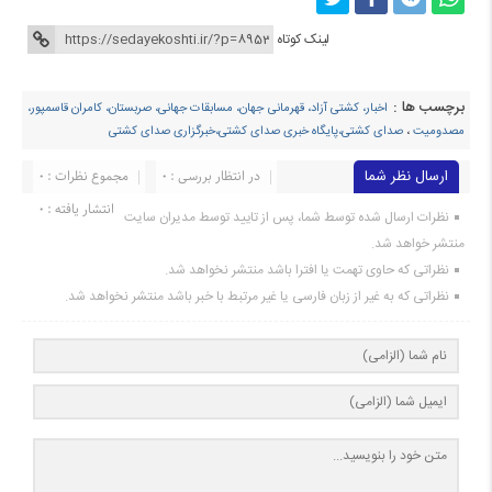
لینک کوتاه
برچسب ها :
اخبار، کشتی آزاد، قهرمانی جهان، مسابقات جهانی، صربستان، کامران قاسمپور،
مصدومیت
،
صدای کشتی،پایگاه خبری صدای کشتی،خبرگزاری صدای کشتی
ارسال نظر شما
در انتظار بررسی : 0
مجموع نظرات : 0
انتشار یافته : ۰
نظرات ارسال شده توسط شما، پس از تایید توسط مدیران سایت
منتشر خواهد شد.
نظراتی که حاوی تهمت یا افترا باشد منتشر نخواهد شد.
نظراتی که به غیر از زبان فارسی یا غیر مرتبط با خبر باشد منتشر نخواهد شد.