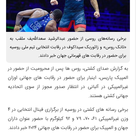
برخی رسانه‌های روسی از حضور عبدالرشید سعدالله‌یف ملقب به
«تانک روس» و زائوربک سیداکوف در رقابت انتخابی تیم ملی روسیه
برای حضور در رقابت های قهرمانی جهان خبر دادند.
به گزارش صدای کشتی، روس ها پس از محرومیت از حضور در
المپیک پاریس، اینبار برای حضور در رقابت های جهانی اوزان
غیرالمپیکی در آلبانی در انتظار صدور مجوز از سوی اتحادیه
جهانی کشتی هستند.
برخی رسانه های کشتی در روسیه از برگزاری فینال انتخابی در ۴
وزن غیرالمپیکی ۶۱، ۷۰، ۷۹ و ۹۲ کیلوگرم با حضور عنوان داران
جهان و المپیک برای حضور در رقابت های جهانی ۲۰۲۴ خبر دادند.