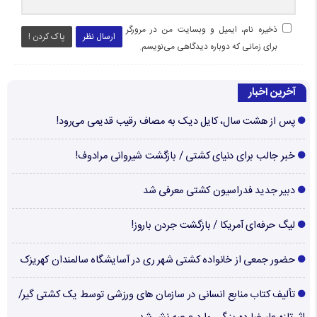
ذخیره نام، ایمیل و وبسایت من در مرورگر
ارسال نظر
پاک کردن !
برای زمانی که دوباره دیدگاهی می‌نویسم.
آخرین اخبار
پس از هشت سال، کایل دیک به مصاف رقیب قدیمی می‌رود!
خبر جالب برای دنیای کشتی / بازگشت شیروانی مرادوف!
دبیر جدید فدراسیون کشتی معرفی شد
لیگ حرفه‌ای آمریکا / بازگشت جردن باروز!
حضور جمعی از خانواده کشتی شهر ری در آسایشگاه سالمندان کهریزک
تألیف کتاب منابع انسانی در سازمان های ورزشی توسط یک کشتی گیر/