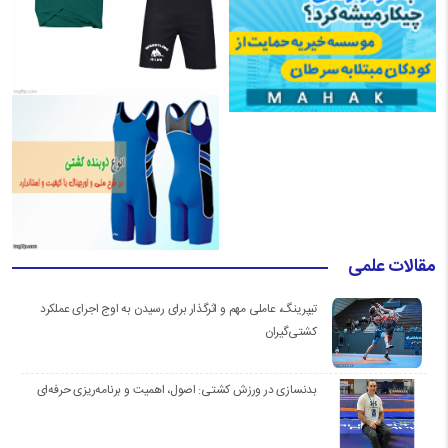
مقالات علمی
تیپرینگ، عاملی مهم و اثرگذار برای رسیدن به اوج اجرای عملکرد
کشتی‌گیران
بدنسازی در ورزش کشتی: اصول، اهمیت و برنامه‌ریزی حرفه‌ای