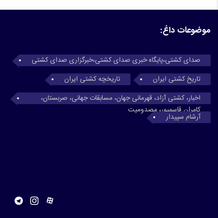
موضوعات داغ:
صدای کشتی،پایگاه خبری صدای کشتی،خبرگزاری صدای کشتی
تاریخ کشتی ایران
تاریخچه کشتی ایران
اخبار، کشتی آزاد، قهرمانی جهان، مسابقات جهانی، صربستان،
کامران قاسمپور، مصدومیت
آرشام سپیدار