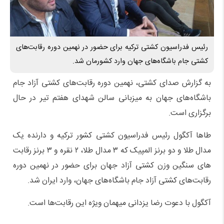
رئیس فدراسیون کشتی ترکیه برای حضور در نهمین دوره رقابت‌های
کشتی جام باشگاه‌های جهان وارد کشورمان شد.
به گزارش صدای کشتی، نهمین دوره رقابت‌های کشتی آزاد جام
باشگاه‌های جهان به میزبانی سالن شهدای هفتم تیر در حال
برگزاری است.
طاها آکگول رئیس فدراسیون کشتی کشور ترکیه و دارنده یک
مدال طلا و دو برنز المپیک که ۳ مدال طلا، ۲ نقره و ۳ برنز رقابت
های سنگین وزن کشتی آزاد جهان برای حضور در نهمین دوره
رقابت‌های کشتی آزاد جام باشگاه‌های جهان، وارد ایران شد.
آکگول با دعوت رضا یزدانی میهمان ویژه این رقابت‌ها است.