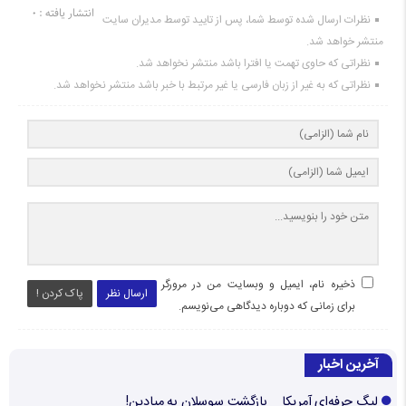
انتشار یافته : ۰
نظرات ارسال شده توسط شما، پس از تایید توسط مدیران سایت
منتشر خواهد شد.
نظراتی که حاوی تهمت یا افترا باشد منتشر نخواهد شد.
نظراتی که به غیر از زبان فارسی یا غیر مرتبط با خبر باشد منتشر نخواهد شد.
ذخیره نام، ایمیل و وبسایت من در مرورگر
ارسال نظر
پاک کردن !
برای زمانی که دوباره دیدگاهی می‌نویسم.
آخرین اخبار
لیگ حرفه‌ای آمریکا _ بازگشت سوسلان به میادین!