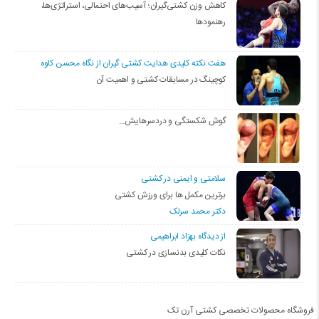
کاهش وزن کشتی‌گیران؛ آسیب‌های احتمالی، استراتژی‌ها،
رهنمودها
هفت نکته کلیدی هدایت کشتی گیران از نگاه محسن کاوه
کوچینگ در مسابقات کشتی و اهمیت آن
گوش شکستگی و دردسرهایش…
سلامتی و ایمنی در کشتی
برترین مکمل ها برای ورزش کشتی
دکتر محمد سرلک
از دیدگاه بهزاد ابراهیمی
نکات کلیدی بدنسازی در کشتی
فروشگاه محصولات تخصصی کشتی آرن تک