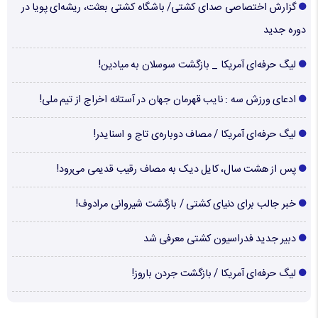
گزارش اختصاصی صدای کشتی/ باشگاه کشتی بعثت، ریشه‌ای پویا در
دوره جدید
لیگ حرفه‌ای آمریکا _ بازگشت سوسلان به میادین!
ادعای ورزش سه : نایب قهرمان جهان در آستانه اخراج از تیم ملی!
لیگ حرفه‌ای آمریکا / مصاف دوباره‌ی تاج و اسنایدر!
پس از هشت سال، کایل دیک به مصاف رقیب قدیمی می‌رود!
خبر جالب برای دنیای کشتی / بازگشت شیروانی مرادوف!
دبیر جدید فدراسیون کشتی معرفی شد
لیگ حرفه‌ای آمریکا / بازگشت جردن باروز!