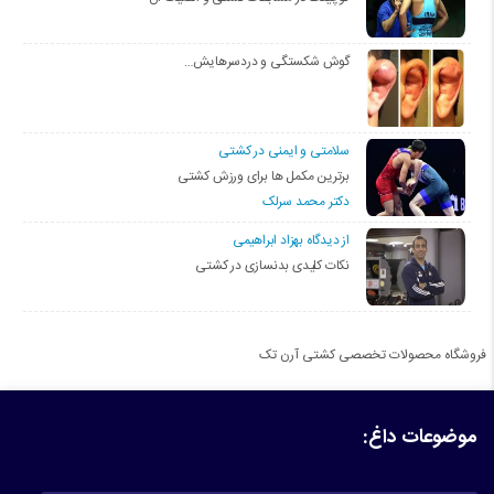
گوش شکستگی و دردسرهایش…
سلامتی و ایمنی در کشتی
برترین مکمل ها برای ورزش کشتی
دکتر محمد سرلک
از دیدگاه بهزاد ابراهیمی
نکات کلیدی بدنسازی در کشتی
فروشگاه محصولات تخصصی کشتی آرن تک
موضوعات داغ: