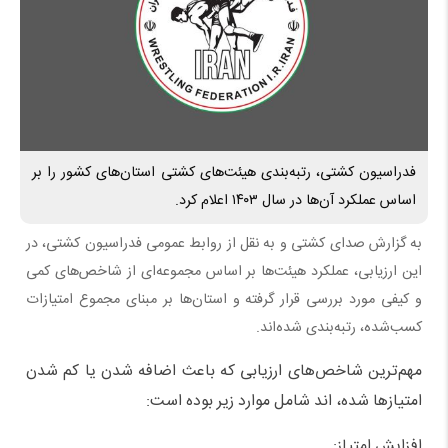
فدراسیون کشتی، رتبه‌بندی هیئت‌های کشتی استان‌های کشور را بر
اساس عملکرد آن‌ها در سال ۱۴۰۳ اعلام کرد.
به گزارش صدای کشتی و به نقل از روابط عمومی فدراسیون کشتی، در
این ارزیابی، عملکرد هیئت‌ها بر اساس مجموعه‌ای از شاخص‌های کمی
و کیفی مورد بررسی قرار گرفته و استان‌ها بر مبنای مجموع امتیازات
کسب‌شده، رتبه‌بندی شده‌اند.
مهم‌ترین شاخص‌های ارزیابی که باعث اضافه شدن یا کم شدن
امتیازها شده، اند شامل موارد زیر بوده است:
افزایش امتیاز: