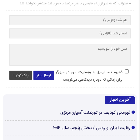
نظراتی که به غیر از زبان فارسی یا غیر مرتبط با خبر باشد منتشر نخواهد شد.
ذخیره نام، ایمیل و وبسایت من در مرورگر
ارسال نظر
پاک کردن !
برای زمانی که دوباره دیدگاهی می‌نویسم.
آخرین اخبار
قهرمانی کودیف در تورنمنت آسیای مرکزی
رقابت ایران و روس / بخش پنجم، سال ۲۰۱۴