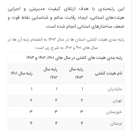
این رتبه‌بندی با هدف ارتقای کیفیت مدیریتی و اجرایی
هیئت‌های استانی، ایجاد رقابت سالم و شناسایی نقاط قوت و
ضعف ساختارهای استانی انجام شده است.
رتبه بندی هیئت کشتی استان ها در سال ۱۴۰۳ به انضمام رتبه آن ها در
سال های ۴۰۱ و ۴۰۲، به شرح زیر است:
رتبه بندی هیئت های کشتی در سال های ۱۴۰۱، ۱۴۰۲ و ۱۴۰۳
رتبه سال
رتبه سال
نام هیئت کشتی
رتبه سال ۱۴۰۱
۱۴۰۲
۱۴۰۳
مازندران
۱
۱
۱
تهران
۲
۲
۲
خوزستان
۳
۳
۳
لرستان
۴
۴
۴