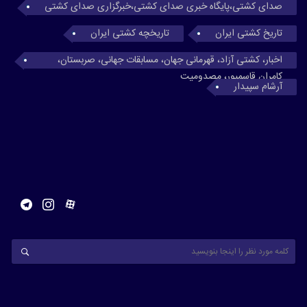
صدای کشتی،پایگاه خبری صدای کشتی،خبرگزاری صدای کشتی
تاریخ کشتی ایران
تاریخچه کشتی ایران
اخبار، کشتی آزاد، قهرمانی جهان، مسابقات جهانی، صربستان،
کامران قاسمپور، مصدومیت
آرشام سپیدار