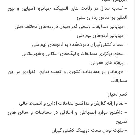
– کسب مدال در رقابت های المپیک، جهانی، آسیایی و بین
المللی بر اساس رده ی سنی
– میزبانی مسابقات رسمی فدراسیون در رده‌های مختلف سنی
– میزبانی اردوهای تیم ملی
– تعداد کشتی‌گیران دعوت‌شده به اردوهای تیم ملی
– سطح برگزاری مسابقات و لیگ‌های استانی و شهرستانی
– پروژه های عمرانی
– قهرمانی در مسابقات کشوری و کسب نتایج انفرادی در این
مسابقات
کسر امتیاز:
– عدم ارائه گزارش و نداشتن تعاملات اداری و انضباط مالی
– داشتن موارد انضباطی و اخلاقی در مسابقات و سالن های
تمرین
– مثبت بودن تست دوپینگ کشتی گیران