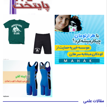
مقالات علمی