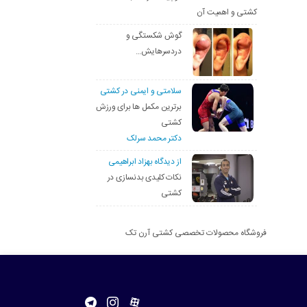
کشتی و اهمیت آن
گوش شکستگی و
دردسرهایش…
سلامتی و ایمنی در کشتی
برترین مکمل ها برای ورزش
کشتی
دکتر محمد سرلک
از دیدگاه بهزاد ابراهیمی
نکات کلیدی بدنسازی در
کشتی
فروشگاه محصولات تخصصی کشتی آرن تک