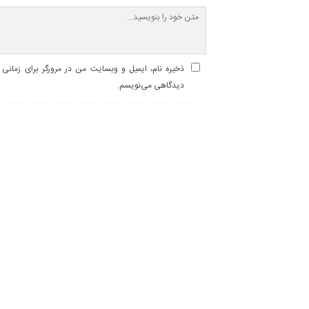
ذخیره نام، ایمیل و وبسایت من در مرورگر برای زمانی ک
دیدگاهی می‌نویسم.