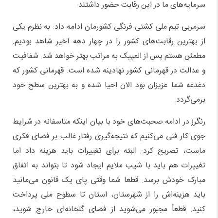
سرمایه‌های ما در این رقابت حضور داشتند.
سرمربی تیم ملی کشتی فرنگی کشورمان ادامه داد: به نظرم یکی
از بهترین رقابت‌های کشور را در چهار دهه اخیر شاهد بودیم.
مطمئن هستم پس از المپیک به مراتب بهتر خواهد شد. شفافیت
و عدالت در قهرمانی کشور نهادینه شده است. قهرمانی کشور که
دغدغه شما عزیزان بود الان احیا شده و به بهترین سطح خود
برمی‌گردد.
رنگرز در ادامه صحبت‌های خود با بیان اینکه متاسفانه در شرایط
جوی کار فنی می‌کنیم که نتیجه‌گیری رفتار غالب بر فضای فکری
ماست، تصریح کرد: البته برای تغییرات باید هزینه داد اما
تغییرات هم باید با شیب ملایم ایجاد شود تا بتواند به اتفاق
مبارک خودش برسد. قطعا شما وقتی پای یک قانون می‌مانید
باید هزینه‌اش را از شهرستان، استان تا سطوح ملی پرداخت
کنید. قطعاً مجبور می‌شوید از فضای گلخانه‌ای خارج شوید،