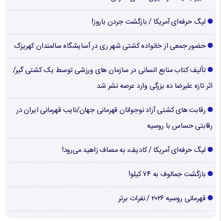
لیگ حرفه‌ای آمریکا / بازگشت جردن باروز!
حضور جمعی از خانواده کشتی شهر ری در آسایشگاه سالمندان کهریزک
تألیف کتاب منابع انسانی در سازمان های ورزشی توسط یک کشتی گیر/
اثر تازه علیرضا ده بزرگی وارد عرصه نشر شد
رقابت های کشتی آزاد نوجوانان قهرمانی جهان/نایب قهرمانی ایران در
رقابتی حساس با روسیه
لیگ حرفه‌ای آمریکا / کادیف، به مصاف زاهید می‌رود!
بازگشت جمالوف به ۷۴ کیلو!
قهرمانی روسیه ۲۰۲۶ / نفرات برتر