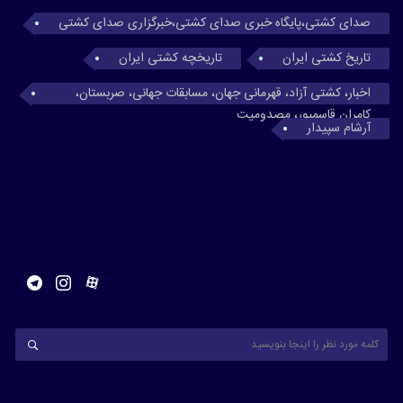
صدای کشتی،پایگاه خبری صدای کشتی،خبرگزاری صدای کشتی
تاریخ کشتی ایران
تاریخچه کشتی ایران
اخبار، کشتی آزاد، قهرمانی جهان، مسابقات جهانی، صربستان،
کامران قاسمپور، مصدومیت
آرشام سپیدار