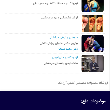
کوچینگ در مسابقات کشتی و اهمیت آن
گوش شکستگی و دردسرهایش…
سلامتی و ایمنی در کشتی
برترین مکمل ها برای ورزش کشتی
دکتر محمد سرلک
از دیدگاه بهزاد ابراهیمی
نکات کلیدی بدنسازی در کشتی
فروشگاه محصولات تخصصی کشتی آرن تک
موضوعات داغ: