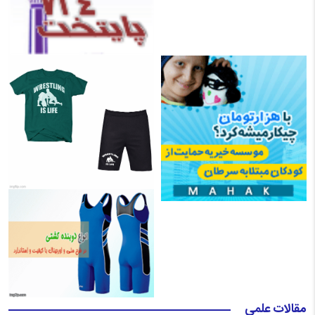
مقالات علمی