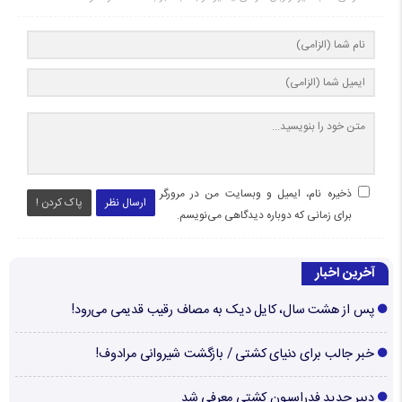
ذخیره نام، ایمیل و وبسایت من در مرورگر
ارسال نظر
پاک کردن !
برای زمانی که دوباره دیدگاهی می‌نویسم.
آخرین اخبار
پس از هشت سال، کایل دیک به مصاف رقیب قدیمی می‌رود!
خبر جالب برای دنیای کشتی / بازگشت شیروانی مرادوف!
دبیر جدید فدراسیون کشتی معرفی شد