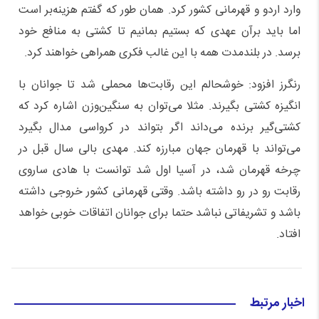
وارد اردو و قهرمانی کشور کرد. همان طور که گفتم هزینه‌بر است
اما باید برآن عهدی که بستیم بمانیم تا کشتی به منافع خود
برسد. در بلندمدت همه با این غالب فکری همراهی خواهند کرد.
رنگرز افزود: خوشحالم این رقابت‌ها محملی شد تا جوانان با
انگیزه کشتی بگیرند. مثلا می‌توان به سنگین‌وزن اشاره کرد که
کشتی‌گیر برنده می‌داند اگر بتواند در کرواسی مدال بگیرد
می‌تواند با قهرمان جهان مبارزه کند. مهدی بالی سال قبل در
چرخه قهرمان شد، در آسیا اول شد توانست با هادی ساروی
رقابت رو در رو داشته باشد. وقتی قهرمانی کشور خروجی داشته
باشد و تشریفاتی نباشد حتما برای جوانان اتفاقات خوبی خواهد
افتاد.
اخبار مرتبط