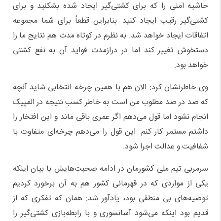
حاشیه امنی را که برای کشتی‌گیر ایجاد شده بشکنید و برای
کشتی‌گیر رقیب ایجاد کنید. بنابراین قطعاً برای شما مجموعه
اتفاقات ایجاد خواهد شد. به نظرم در کوتاه مدت هم نتایج ما را
دستخوش تغییر کند اما در درازمدت فواید آن به نفع کشتی
خواهد بود.
وی خاطرنشان کرد: الان هم با همین چرخه انتخابی شاید آنچه
که صد در صد مطلوب من است به خاطر کسب نتیجه در المپیک
انجام نشود اما قول می‌دهم اگر عمری باقی ماند و این افتخار را
داشتم مستمر کار کنم. این قول را می‌دهم چرخه‌ای متفاوت با
شفافیت و عدالت اجرا شود.
سرمربی تیم ملی کشورمان در ادامه صحبت‌هایش با بیان اینکه
یکی از مواردی که در قهرمانی کشور هم به آن برخورد کردیم
توصیه‌های بی منطقی بود، یادآور شد: همان که تفکری که از
قدیم بود اینکه می‌شود آسانسوری و با رابطه‌بازی کشتی‌گیر را