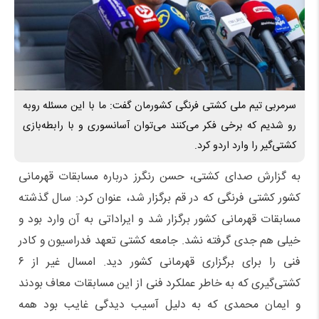
سرمربی تیم ملی کشتی فرنگی کشورمان گفت: ما با این مسئله روبه
رو شدیم که برخی فکر می‌کنند می‌توان آسانسوری و با رابطه‌بازی
کشتی‌گیر را وارد اردو کرد.
به گزارش صدای کشتی، حسن رنگرز درباره مسابقات قهرمانی
کشور کشتی فرنگی که در قم برگزار شد، عنوان کرد: سال گذشته
مسابقات قهرمانی کشور برگزار شد و ایراداتی به آن وارد بود و
خیلی هم جدی گرفته نشد. جامعه کشتی تعهد فدراسیون و کادر
فنی را برای برگزاری قهرمانی کشور دید. امسال غیر از ۶
کشتی‌گیری که به خاطر عملکرد فنی از این مسابقات معاف بودند
و ایمان محمدی که به دلیل آسیب دیدگی غایب بود همه