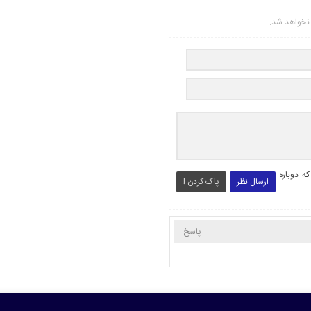
ر نخواهد شد.
ه دوباره
ارسال نظر
پاک کردن !
پاسخ