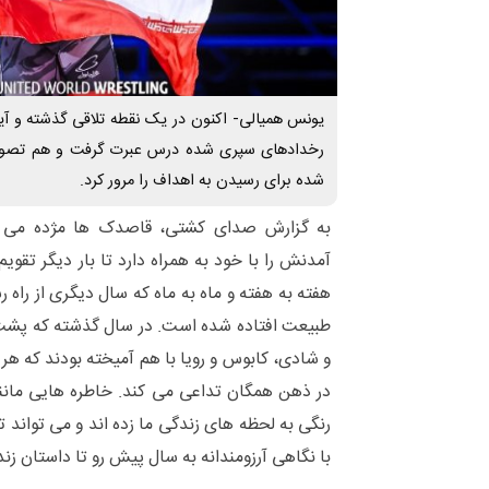
یونس همیالی- اکنون در یک نقطه تلاقی گذشته و آیند
رخدادهای سپری شده درس عبرت گرفت و هم تصویری
شده برای رسیدن به اهداف را مرور کرد.
به گزارش صدای کشتی، قاصدک ها مژده می 
آمدنش را با خود به همراه دارد تا بار دیگر تقویم 
هفته به هفته و ماه به ماه که سال دیگری از راه ر
طبیعت افتاده شده است. در سال گذشته که پشت 
و شادی، کابوس و رویا با هم آمیخته بودند که هر 
در ذهن همگان تداعی می کند. خاطره هایی مانند
رنگی به لحظه های زندگی ما زده اند و می تواند ت
با نگاهی آرزومندانه به سال پیش رو تا داستان زند