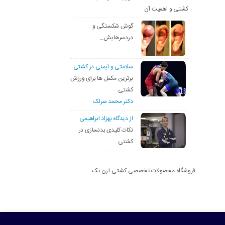
کشتی و اهمیت آن
گوش شکستگی و
دردسرهایش…
سلامتی و ایمنی در کشتی
برترین مکمل ها برای ورزش
کشتی
دکتر محمد سرلک
از دیدگاه بهزاد ابراهیمی
نکات کلیدی بدنسازی در
کشتی
فروشگاه محصولات تخصصی کشتی آرن تک