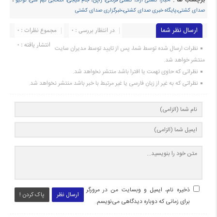
اخبار، کشتی آزاد، کشتی فرنگی، ژاپن، جام میجی، انتخابی تیم ملی، توکیو
،
صدای کشتی،پایگاه خبری صدای کشتی،خبرگزاری صدای کشتی
ارسال نظر شما
در انتظار بررسی : 0
مجموع نظرات : 0
انتشار یافته : ۰
نظرات ارسال شده توسط شما، پس از تایید توسط مدیران سایت
منتشر خواهد شد.
نظراتی که حاوی تهمت یا افترا باشد منتشر نخواهد شد.
نظراتی که به غیر از زبان فارسی یا غیر مرتبط با خبر باشد منتشر نخواهد شد.
ذخیره نام، ایمیل و وبسایت من در مرورگر
ارسال نظر
پاک کردن !
برای زمانی که دوباره دیدگاهی می‌نویسم.