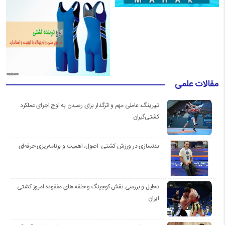
مقالات علمی
تیپرینگ، عاملی مهم و اثرگذار برای رسیدن به اوج اجرای عملکرد
کشتی‌گیران
بدنسازی در ورزش کشتی: اصول، اهمیت و برنامه‌ریزی حرفه‌ای
تحلیل و بررسی نقش کوچینگ و حلقه های مفقوده امروز کشتی
ایران