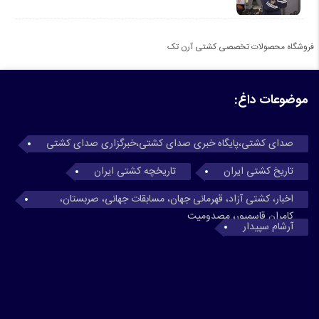
فروشگاه محصولات تخصصی کشتی آرن تک
موضوعات داغ:
صدای کشتی،پایگاه خبری صدای کشتی،خبرگزاری صدای کشتی
تاریخ کشتی ایران
تاریخچه کشتی ایران
اخبار، کشتی آزاد، قهرمانی جهان، مسابقات جهانی، صربستان،
کامران قاسمپور، مصدومیت
آرشام سپیدار