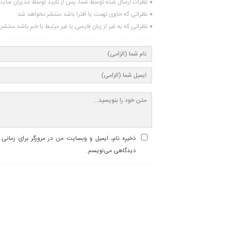
نظرات ارسال شده توسط شما، پس از تایید توسط مدیران سای
نظراتی که حاوی تهمت یا افترا باشد منتشر نخواهد شد.
نظراتی که به غیر از زبان فارسی یا غیر مرتبط با خبر باشد منتش
ذخیره نام، ایمیل و وبسایت من در مرورگر برای زمانی ک
دیدگاهی می‌نویسم.