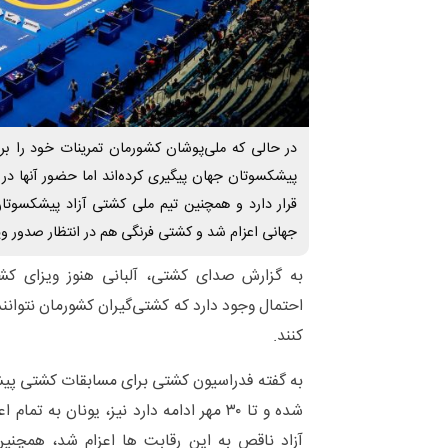
در حالی که ملی‌پوشان کشورمان تمرینات خود را بر
پیشکسوتان جهان پیگیری کرده‌اند اما حضور آنها در 
قرار دارد و همچنین تیم ملی کشتی آزاد پیشکسوت
جهانی اعزام شد و کشتی فرنگی هم در انتظار صدور و
به گزارش صدای کشتی، آلبانی هنوز ویزای کشتی
احتمال وجود دارد که کشتی‌گیران کشورمان نتوانن
کنند.
شده و تا ۳۰ مهر ادامه دارد نیز، یونان به 
آزاد ناقص به این رقابت ها اعزام شد، همچنین 