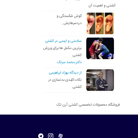
کشتی و اهمیت آن
گوش شکستگی و
دردسرهایش…
سلامتی و ایمنی در کشتی
برترین مکمل ها برای ورزش
کشتی
دکتر محمد سرلک
از دیدگاه بهزاد ابراهیمی
نکات کلیدی بدنسازی در
کشتی
فروشگاه محصولات تخصصی کشتی آرن تک