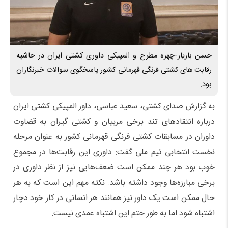
حسن بازیار-چهره مطرح و المپیکی داوری کشتی ایران در حاشیه
رقابت های کشتی فرنگی قهرمانی کشور پاسخگوی سوالات خبرنگاران
بود.
به گزارش صدای کشتی، سعید عباسی، داور المپیکی کشتی ایران
درباره انتقادهای تند برخی مربیان و کشتی گیران به قضاوت
داوران در مسابقات کشتی فرنگی قهرمانی کشور به عنوان مرحله
نخست انتخابی تیم ملی گفت: داوری این رقابت‌ها در مجموع
خوب بود هر چند ممکن است ضعف‌هایی نیز از نظر داوری در
برخی مبارزه‌ها وجود داشته باشد. نکته مهم این است که به هر
حال ممکن است یک داور نیز همانند هر انسانی در کار خود دچار
اشتباه شود اما به طور حتم این اشتباه عمدی نیست.