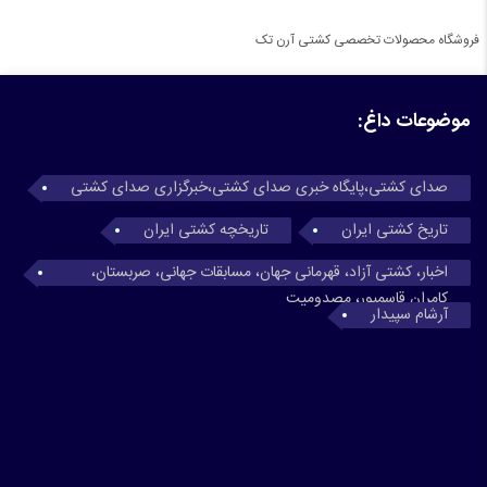
فروشگاه محصولات تخصصی کشتی آرن تک
موضوعات داغ:
صدای کشتی،پایگاه خبری صدای کشتی،خبرگزاری صدای کشتی
تاریخ کشتی ایران
تاریخچه کشتی ایران
اخبار، کشتی آزاد، قهرمانی جهان، مسابقات جهانی، صربستان،
کامران قاسمپور، مصدومیت
آرشام سپیدار