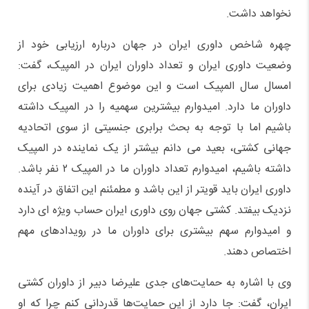
نخواهد داشت.
چهره شاخص داوری ایران در جهان درباره ارزیابی خود از
وضعیت داوری ایران و تعداد داوران ایران در المپیک، گفت:
امسال سال المپیک است و این موضوع اهمیت زیادی برای
داوران ما دارد. امیدوارم بیشترین سهمیه را در المپیک داشته
باشیم اما با توجه به بحث برابری جنسیتی از سوی اتحادیه
جهانی کشتی، بعید می دانم بیشتر از یک نماینده در المپیک
داشته باشیم، امیدوارم تعداد داوران ما در المپیک ۲ نفر باشد.
داوری ایران باید قویتر از این باشد و مطمئنم این اتفاق در آینده
نزدیک بیفتد. کشتی جهان روی داوری ایران حساب ویژه ای دارد
و امیدوارم سهم بیشتری برای داوران ما در رویدادهای مهم
اختصاص دهند.
وی با اشاره به حمایت‌های جدی علیرضا دبیر از داوران کشتی
ایران، گفت: جا دارد از این حمایت‌ها قدردانی کنم چرا که او