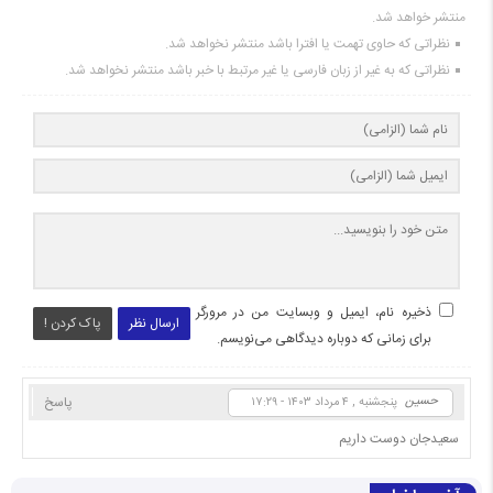
منتشر خواهد شد.
نظراتی که حاوی تهمت یا افترا باشد منتشر نخواهد شد.
نظراتی که به غیر از زبان فارسی یا غیر مرتبط با خبر باشد منتشر نخواهد شد.
ذخیره نام، ایمیل و وبسایت من در مرورگر
ارسال نظر
پاک کردن !
برای زمانی که دوباره دیدگاهی می‌نویسم.
حسین
پاسخ
پنجشنبه , ۴ مرداد ۱۴۰۳ - ۱۷:۲۹
سعیدجان دوست داریم