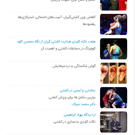
کاهش وزن کشتی‌گیران؛ آسیب‌های احتمالی، استراتژی‌ها،
رهنمودها
هفت نکته کلیدی هدایت کشتی گیران از نگاه محسن کاوه
کوچینگ در مسابقات کشتی و اهمیت آن
گوش شکستگی و دردسرهایش…
سلامتی و ایمنی در کشتی
برترین مکمل ها برای ورزش کشتی
دکتر محمد سرلک
از دیدگاه بهزاد ابراهیمی
نکات کلیدی بدنسازی در کشتی