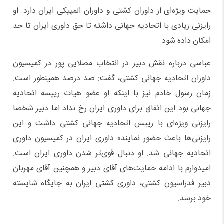
حمایت ویژه‌ای از داوران کشتی و داوران المپیکی ایران دارد. او
رایزنی زیادی با اتحادیه جهانی داشته تا حق داوری ایران تا حد
امکان داده شود.
عباسی درباره نقش دبیر در انتخاب مصلایی پور در کمیسیون
داوران اتحادیه جهانی کشتی، گفت: صد درصد همینطور است.
زمان رسول خادم نیز با اینکه او عضو هیات رییسه اتحادیه
جهانی بود این اتفاق برای داوری ایران رخ نداد اما دبیر شخصا
رایزنی ویژه‌ای با رییس اتحادیه جهانی کشتی داشت و این
رایزنی‌ها باعث حضور نماینده داوری ایران در کمیسیون داوری
اتحادیه جهانی شد. او دنبال قوی‌تر شدن داوری ایران است.
امیدوارم با ادامه حمایت‌های آقای دبیر و همچنین آقای مهربان
دبیر فدراسیون کشتی،‌ داوری کشتی ایران به جایگاه شایسته
خود برسد.