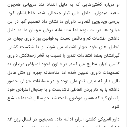
او درباره کشتی‌هایی که به دلیل انتقاد تند مربیانی همچون
سعید عبدولی، عادل بالی تبار جنجالی شد، خاطرنشان کرد:
بررسی ویدیویی قضاوت داوران ما نشان داد تصمیم آنها در این
مبارزه ها درست بوده اما متاسفانه برخی مربیان ما به دلیل
داشتن اطلاعات کم و ناقص نسبت به قوانین روز داوری جهان، در
تحلیل های خود دچار اشتباه می شوند و با شکست کشتی
گیرانشان بعضا انتقادات تندی را نسبت به قشر زحمتکش داوری
کشتی ایران مطرح می کنند. در قانون نحوه اعتراض مربیان به
تصمیمات داوری تعیین شده اما متاسفانه چهره ای مثل عادل
بالی تبار که مربی تیم ملی بوده و در مسابفات جهانی حضور
داشته با به کار بردن الفاظی ناشایست و با جنجال اعتراض خود
را بیان کرد که همین موضوع باعث شد جو سالن شدیدا متنشج
شود.
داور المپیکی کشتی ایران ادامه داد: همچنین در فینال وزن ۸۲