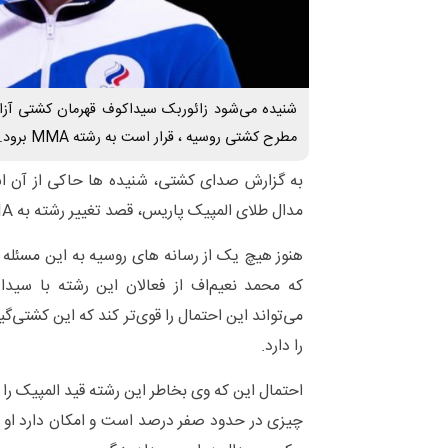
شنیده می‌شود زائوربک سیداکوف قهرمان کشتی آزاد
مطرح کشتی روسیه ، قرار است به رشته MMA برود.
به گزارش صدای کشتی، شنیده ها حاکی از آن
مدال طلای المپیک پاریس، قصد تغییر رشته به MMA را دارد.
هنوز هیچ یک از رسانه های روسیه به این مسئله
که محمد نعیم‌اف از فعالان این رشته با سی
می‌تواند این احتمال را قوی‌تر کند که این کشتی‌
را دارد.
احتمال این که وی بخاطر این رشته قید المپیک را ب
چیزی در حدود صفر درصد است و امکان دارد او 