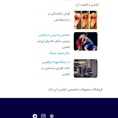
کشتی و اهمیت آن
گوش شکستگی و
دردسرهایش…
سلامتی و ایمنی در کشتی
برترین مکمل ها برای ورزش
کشتی
دکتر محمد سرلک
از دیدگاه بهزاد ابراهیمی
نکات کلیدی بدنسازی در
کشتی
فروشگاه محصولات تخصصی کشتی آرن تک