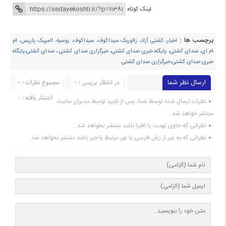
لینک کوتاه
برچسب ها :
اخبار، کشتی آزاد، زائوربک سیداکوف، سیداکوف، روسیه، المپیک پاریس، ام
ام ای، صدای کشتی، پایگاه خبری صدای کشتی، خبرگزاری صدای کشتی
،
صدای کشتی،پایگاه
خبری صدای کشتی،خبرگزاری صدای کشتی
ارسال نظر شما
در انتظار بررسی : 0
مجموع نظرات : 0
انتشار یافته : ۰
نظرات ارسال شده توسط شما، پس از تایید توسط مدیران سایت
منتشر خواهد شد.
نظراتی که حاوی تهمت یا افترا باشد منتشر نخواهد شد.
نظراتی که به غیر از زبان فارسی یا غیر مرتبط با خبر باشد منتشر نخواهد شد.