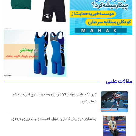
مقالات علمی
تیپرینگ، عاملی مهم و اثرگذار برای رسیدن به اوج اجرای عملکرد
کشتی‌گیران
بدنسازی در ورزش کشتی: اصول، اهمیت و برنامه‌ریزی حرفه‌ای