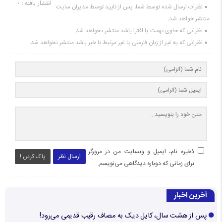
انتشار یافته : ۰
نظرات ارسال شده توسط شما، پس از تایید توسط مدیران سایت
منتشر خواهد شد.
نظراتی که حاوی تهمت یا افترا باشد منتشر نخواهد شد.
نظراتی که به غیر از زبان فارسی یا غیر مرتبط با خبر باشد منتشر نخواهد شد.
ذخیره نام، ایمیل و وبسایت من در مرورگر
ارسال نظر
پاک کردن !
برای زمانی که دوباره دیدگاهی می‌نویسم.
آخرین اخبار
پس از هشت سال، کایل دیک به مصاف رقیب قدیمی می‌رود!