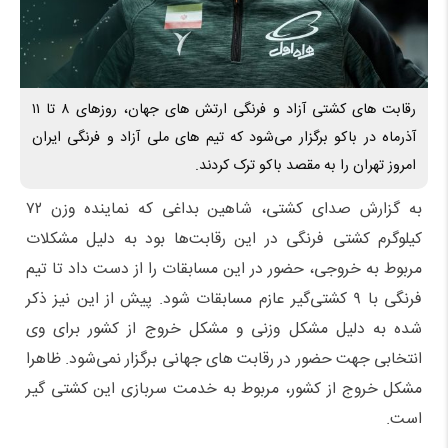
رقابت های کشتی آزاد و فرنگی ارتش های جهان، روزهای ۸ تا ۱۱
آذرماه در باکو برگزار می‌شود که تیم های ملی آزاد و فرنگی ایران
امروز تهران را به مقصد باکو ترک کردند.
به گزارش صدای کشتی، شاهین بداغی که نماینده وزن ۷۲
کیلوگرم کشتی فرنگی در این رقابت‌ها بود به دلیل مشکلات
مربوط به خروجی، حضور در این مسابقات را از دست داد تا تیم
فرنگی با ۹ کشتی‌گیر عازم مسابقات شود. پیش از این نیز ذکر
شده به دلیل مشکل وزنی و مشکل خروج از کشور برای وی
انتخابی جهت حضور در رقابت های جهانی برگزار نمی‌شود. ظاهرا
مشکل خروج از کشور، مربوط به خدمت سربازی این کشتی گیر
است.