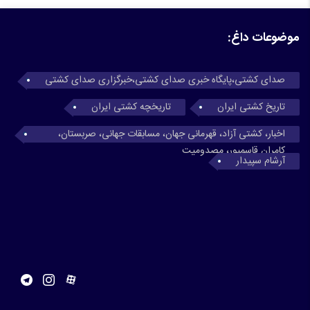
موضوعات داغ:
صدای کشتی،پایگاه خبری صدای کشتی،خبرگزاری صدای کشتی
تاریخ کشتی ایران
تاریخچه کشتی ایران
اخبار، کشتی آزاد، قهرمانی جهان، مسابقات جهانی، صربستان،
کامران قاسمپور، مصدومیت
آرشام سپیدار