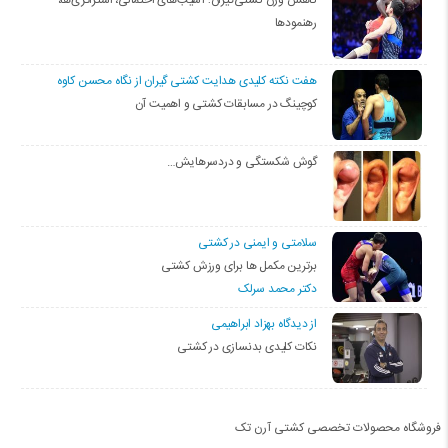
کاهش وزن کشتی‌گیران؛ آسیب‌های احتمالی، استراتژی‌ها،
رهنمودها
هفت نکته کلیدی هدایت کشتی گیران از نگاه محسن کاوه
کوچینگ در مسابقات کشتی و اهمیت آن
گوش شکستگی و دردسرهایش…
سلامتی و ایمنی در کشتی
برترین مکمل ها برای ورزش کشتی
دکتر محمد سرلک
از دیدگاه بهزاد ابراهیمی
نکات کلیدی بدنسازی در کشتی
فروشگاه محصولات تخصصی کشتی آرن تک