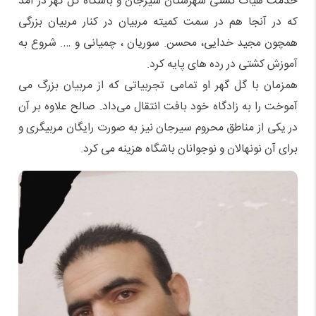
خدمت هیات کشتی شهرستان سیرجان و باشگاه گل گهر در آمد
که در آنجا هم در سمت کمیته مربیان در کنار مربیان بزرگی
همچون مجید خدایی، محسن. سوریان ، چمیانی و …. شروع به
آموزش کشتی در رده های پایه کرد.
همزمان با گل گهر او تمامی تجربیاتی که از مربیان بزرگ می
آموخت را به زادگاه خود بافت انتقال می‌داد. صالح علاوه بر آن
در یکی از مناطق محروم سیرجان نیز به صورت رایگان مربیگری و
برای آن نونهالان و نوجوانان باشگاه هزینه می کرد.