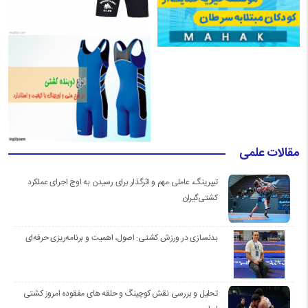
مقالات علمی
تیپرینگ، عاملی مهم و اثرگذار برای رسیدن به اوج اجرای عملکرد
کشتی‌گیران
بدنسازی در ورزش کشتی: اصول، اهمیت و برنامه‌ریزی حرفه‌ای
تحلیل و بررسی نقش کوچینگ و حلقه های مفقوده امروز کشتی