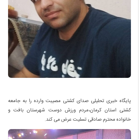
پایگاه خبری تحلیلی صدای کشتی مصیبت وارده را به جامعه
کشتی استان کرمان،مردم ورزش دوست شهرستان بافت و
خانواده محترم صادقی تسلیت عرض می کند.