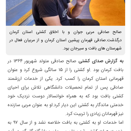
صالح صادقی مربی جوان و با اخلاق کشتی استان کرمان
درگذشت.صادقی قهرمان پیشین استان کرمان و از مربیان فعال در
شهرستان های بافت و سیرجان بود.
به گزارش صدای کشتی
صالح صادقی متولد شهریور ۱۳۶۴ در
بافت کرمان بود .او کشتی را از ۱۵ سالگی شروع کرد و عنوان
قهرمانی استان کرمان را کسب کرد. یکی از خدمات ارزشمند
صادقی پس از تمام تحصیلات دانشگاهی تلاش برای احیای
کشتی بافت بود که به همراه خوانسالار دوست نزدیک خود
خدمتی ماندگار به کشتی این دیار کرد.او به عنوان مربی سازنده
نیز قهرمانان زیادی را تربیت کرد.
اما خدمات او به کشتی به بافت خلاصه نشد و از سال ۹۷ به