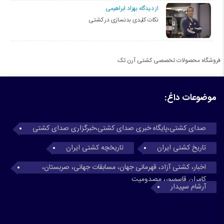
از دیدگاه بهزاد ابراهیمی
نکات کلیدی بدنسازی در کشتی
فروشگاه محصولات تخصصی کشتی آرن تک
موضوعات داغ:
صدای کشتی،پایگاه خبری صدای کشتی،خبرگزاری صدای کشتی
تاریخ کشتی ایران
تاریخچه کشتی ایران
اخبار، کشتی آزاد، قهرمانی جهان، مسابقات جهانی، صربستان،
کامران قاسمپور، مصدومیت
آرشام سپیدار