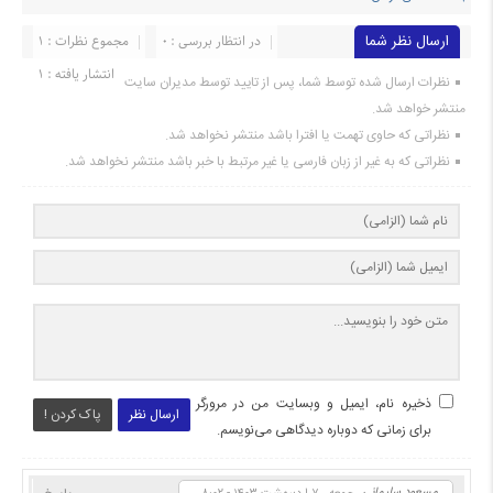
ارسال نظر شما
در انتظار بررسی : 0
مجموع نظرات : 1
انتشار یافته : ۱
نظرات ارسال شده توسط شما، پس از تایید توسط مدیران سایت
منتشر خواهد شد.
نظراتی که حاوی تهمت یا افترا باشد منتشر نخواهد شد.
نظراتی که به غیر از زبان فارسی یا غیر مرتبط با خبر باشد منتشر نخواهد شد.
ذخیره نام، ایمیل و وبسایت من در مرورگر
ارسال نظر
پاک کردن !
برای زمانی که دوباره دیدگاهی می‌نویسم.
مسعود سلیمانی