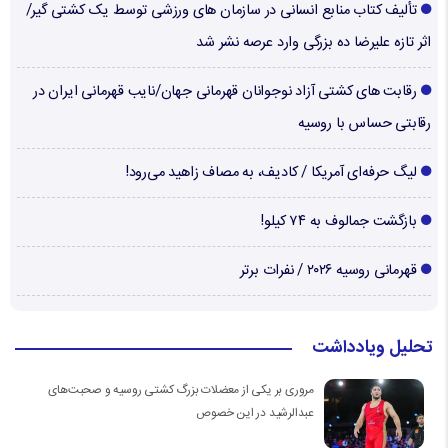
تألیف کتاب منابع انسانی در سازمان های ورزشی توسط یک کشتی گیر/
اثر تازه علیرضا ده بزرگی وارد عرصه نشر شد
رقابت های کشتی آزاد نوجوانان قهرمانی جهان/نایب قهرمانی ایران در
رقابتی حساس با روسیه
لیگ حرفه‌ای آمریکا / کادیف، به مصاف زاهید می‌رود!
بازگشت جمالوف به ۷۴ کیلو!
قهرمانی روسیه ۲۰۲۶ / نفرات برتر
تحلیل ویادداشت
مروری بر یکی از معضلات بزرگ کشتی روسیه و صحبت‌های
عبدالرشید در این خصوص