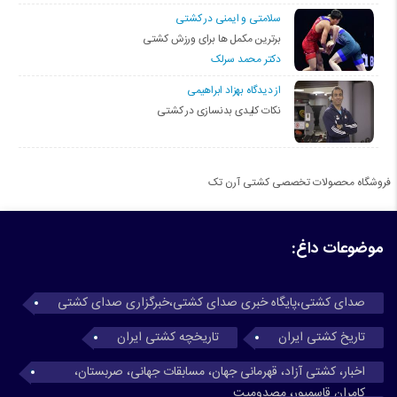
سلامتی و ایمنی در کشتی
برترین مکمل ها برای ورزش کشتی
دکتر محمد سرلک
از دیدگاه بهزاد ابراهیمی
نکات کلیدی بدنسازی در کشتی
فروشگاه محصولات تخصصی کشتی آرن تک
موضوعات داغ:
صدای کشتی،پایگاه خبری صدای کشتی،خبرگزاری صدای کشتی
تاریخ کشتی ایران
تاریخچه کشتی ایران
اخبار، کشتی آزاد، قهرمانی جهان، مسابقات جهانی، صربستان،
کامران قاسمپور، مصدومیت