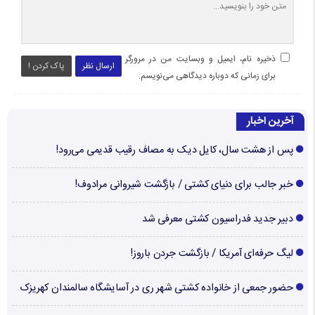
ذخیره نام، ایمیل و وبسایت من در مرورگر
ارسال نظر
پاک کردن !
برای زمانی که دوباره دیدگاهی می‌نویسم.
آخرین اخبار
پس از هشت سال، کایل دیک به مصاف رقیب قدیمی می‌رود!
خبر جالب برای دنیای کشتی / بازگشت شیروانی مرادوف!
دبیر جدید فدراسیون کشتی معرفی شد
لیگ حرفه‌ای آمریکا / بازگشت جردن باروز!
حضور جمعی از خانواده کشتی شهر ری در آسایشگاه سالمندان کهریزک