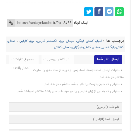
لینک کوتاه
برچسب ها :
اخبار، کشتی فرنگی، میخان لوپز، الکساندر کارلین، لوپز، کارلین
،
صدای
کشتی،پایگاه خبری صدای کشتی،خبرگزاری صدای کشتی
ارسال نظر شما
در انتظار بررسی : 0
مجموع نظرات : 0
انتشار یافته : ۰
نظرات ارسال شده توسط شما، پس از تایید توسط مدیران سایت
منتشر خواهد شد.
نظراتی که حاوی تهمت یا افترا باشد منتشر نخواهد شد.
نظراتی که به غیر از زبان فارسی یا غیر مرتبط با خبر باشد منتشر نخواهد شد.