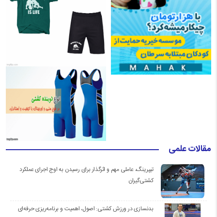
مقالات علمی
تیپرینگ، عاملی مهم و اثرگذار برای رسیدن به اوج اجرای عملکرد
کشتی‌گیران
بدنسازی در ورزش کشتی: اصول، اهمیت و برنامه‌ریزی حرفه‌ای