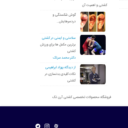
کشتی و اهمیت آن
گوش شکستگی و
دردسرهایش…
سلامتی و ایمنی در کشتی
برترین مکمل ها برای ورزش
کشتی
دکتر محمد سرلک
از دیدگاه بهزاد ابراهیمی
نکات کلیدی بدنسازی در
کشتی
فروشگاه محصولات تخصصی کشتی آرن تک