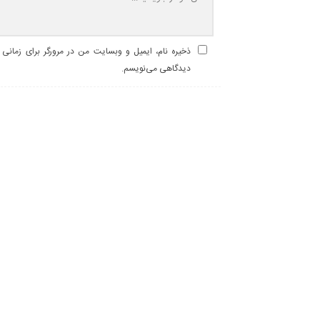
ذخیره نام، ایمیل و وبسایت من در مرورگر برای زمانی ک
دیدگاهی می‌نویسم.